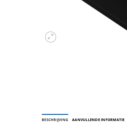
BESCHRIJVING
AANVULLENDE INFORMATIE