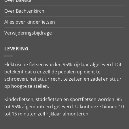
Over Bikestar
Over Bachtenkirch
Alles over kinderfietsen
Verwijderingsbijdrage
LEVERING
Elektrische fietsen worden 95% rijklaar afgeleverd. Dit
betekent dat u er zelf de pedalen op dient te
schroeven, het stuur recht te zetten en zadel en stuur
op hoogte te stellen.
Kinderfietsen, stadsfietsen en sportfietsen worden 85
tot 95% afgemonteerd geleverd. U kunt deze binnen 10
tot 15 minuten zelf rijklaar afmonteren.