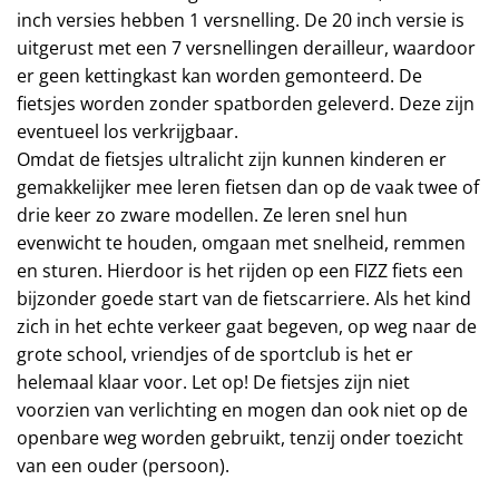
inch versies hebben 1 versnelling. De 20 inch versie is
uitgerust met een 7 versnellingen derailleur, waardoor
er geen kettingkast kan worden gemonteerd. De
fietsjes worden zonder spatborden geleverd. Deze zijn
eventueel los verkrijgbaar.
Omdat de fietsjes ultralicht zijn kunnen kinderen er
gemakkelijker mee leren fietsen dan op de vaak twee of
drie keer zo zware modellen. Ze leren snel hun
evenwicht te houden, omgaan met snelheid, remmen
en sturen. Hierdoor is het rijden op een FIZZ fiets een
bijzonder goede start van de fietscarriere. Als het kind
zich in het echte verkeer gaat begeven, op weg naar de
grote school, vriendjes of de sportclub is het er
helemaal klaar voor. Let op! De fietsjes zijn niet
voorzien van verlichting en mogen dan ook niet op de
openbare weg worden gebruikt, tenzij onder toezicht
van een ouder (persoon).