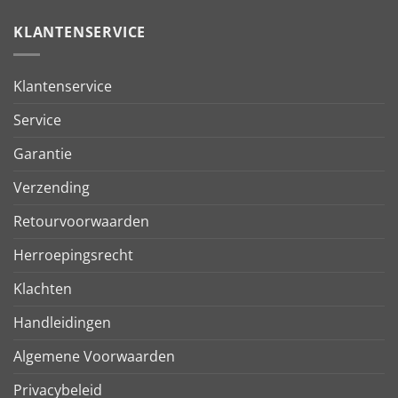
KLANTENSERVICE
Klantenservice
Service
Garantie
Verzending
Retourvoorwaarden
Herroepingsrecht
Klachten
Handleidingen
Algemene Voorwaarden
Privacybeleid