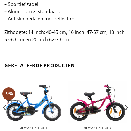
– Sportief zadel
– Aluminium zijstandaard
– Antislip pedalen met reflectors
Zithoogte: 14 inch: 40-45 cm, 16 inch: 47-57 cm, 18 inch:
53-63 cm en 20 inch 62-73 cm.
GERELATEERDE PRODUCTEN
-9%
GEWONE FIETSEN
GEWONE FIETSEN