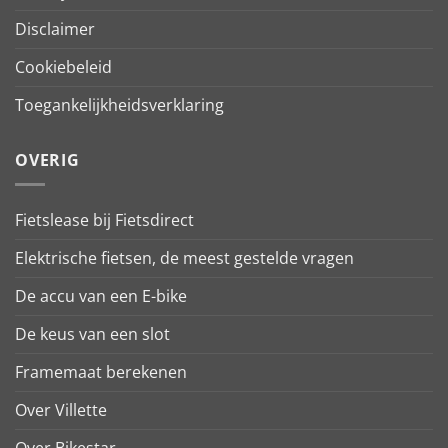
Disclaimer
Cookiebeleid
Toegankelijkheidsverklaring
OVERIG
Fietslease bij Fietsdirect
Elektrische fietsen, de meest gestelde vragen
De accu van een E-bike
De keus van een slot
Framemaat berekenen
Over Villette