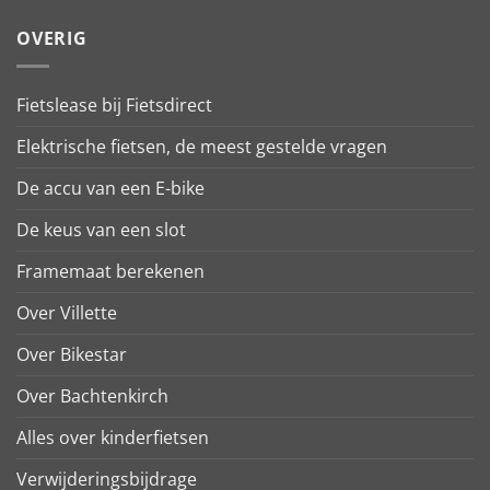
OVERIG
Fietslease bij Fietsdirect
Elektrische fietsen, de meest gestelde vragen
De accu van een E-bike
De keus van een slot
Framemaat berekenen
Over Villette
Over Bikestar
Over Bachtenkirch
Alles over kinderfietsen
Verwijderingsbijdrage