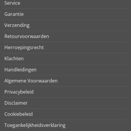
Service
Garantie
Verzending
Retourvoorwaarden
Herroepingsrecht
Klachten
Handleidingen
Algemene Voorwaarden
Privacybeleid
Disclaimer
Cookiebeleid
Toegankelijkheidsverklaring