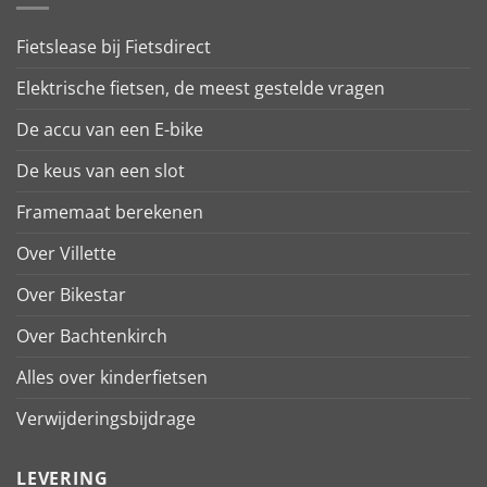
Fietslease bij Fietsdirect
Elektrische fietsen, de meest gestelde vragen
De accu van een E-bike
De keus van een slot
Framemaat berekenen
Over Villette
Over Bikestar
Over Bachtenkirch
Alles over kinderfietsen
Verwijderingsbijdrage
LEVERING