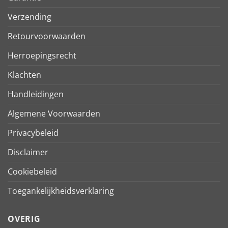
Verzending
Retourvoorwaarden
Herroepingsrecht
Klachten
Handleidingen
Algemene Voorwaarden
Privacybeleid
Disclaimer
Cookiebeleid
Toegankelijkheidsverklaring
OVERIG