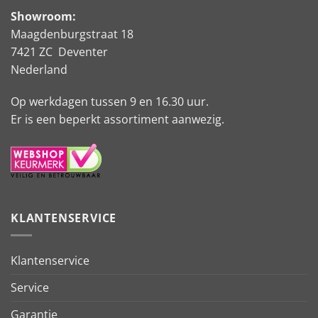
Showroom:
Maagdenburgstraat 18
7421 ZC Deventer
Nederland
Op werkdagen tussen 9 en 16.30 uur.
Er is een beperkt assortiment aanwezig.
KLANTENSERVICE
Klantenservice
Service
Garantie