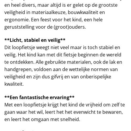
en heel divers, maar altijd is er gelet op de grootste
veiligheid in materiaalkeuze, bouwkwaliteit en
ergonomie. Een feest voor het kind, een hele
geruststelling voor de (groot)ouders.
**Licht, stabiel en veilig**
Dit loopfietsje weegt niet veel maar is toch stabiel en
veilig. Het kind kan met dit fietsje beginnen de wereld
te ontdekken. Alle gebruikte materialen, ook de lak en
handgrepen, voldoen aan de wettelijke normen van
veiligheid en zijn dus gifvrij en van onberispelijke
kwaliteit.
**Een fantastische ervaring**
Met een loopfietsje krijgt het kind de vrijheid om zelf te
gaan waar het wil, leert het het evenwicht te bewaren,
en leert het omgaan met snelheid.