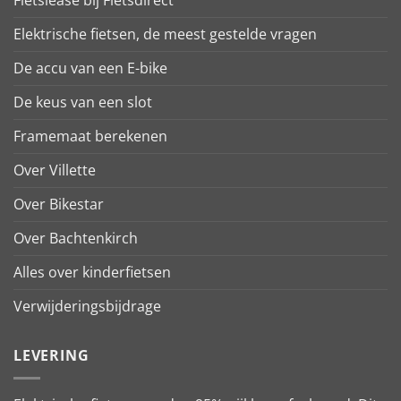
Fietslease bij Fietsdirect
Elektrische fietsen, de meest gestelde vragen
De accu van een E-bike
De keus van een slot
Framemaat berekenen
Over Villette
Over Bikestar
Over Bachtenkirch
Alles over kinderfietsen
Verwijderingsbijdrage
LEVERING