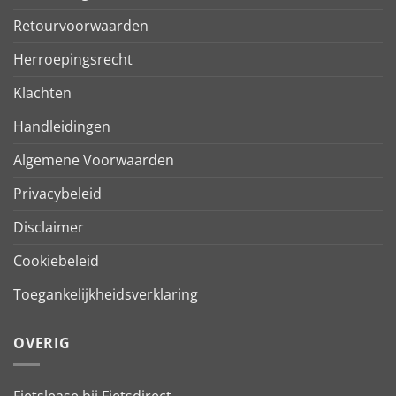
Retourvoorwaarden
Herroepingsrecht
Klachten
Handleidingen
Algemene Voorwaarden
Privacybeleid
Disclaimer
Cookiebeleid
Toegankelijkheidsverklaring
OVERIG