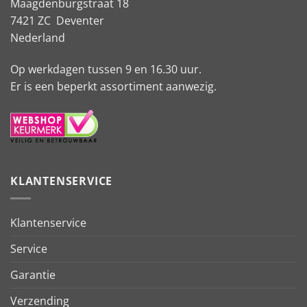
Maagdenburgstraat 18
7421 ZC Deventer
Nederland
Op werkdagen tussen 9 en 16.30 uur.
Er is een beperkt assortiment aanwezig.
KLANTENSERVICE
Klantenservice
Service
Garantie
Verzending