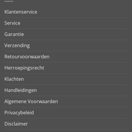
Klantenservice
Service
Garantie
Verzending
Retourvoorwaarden
Herroepingsrecht
Klachten
Handleidingen
Algemene Voorwaarden
Privacybeleid
Disclaimer