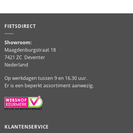
.
FIETSDIRECT
Showroom:
Maagdenburgstraat 18
7421 ZC Deventer
Nederland
Op werkdagen tussen 9 en 16.30 uur.
Er is een beperkt assortiment aanwezig.
KLANTENSERVICE