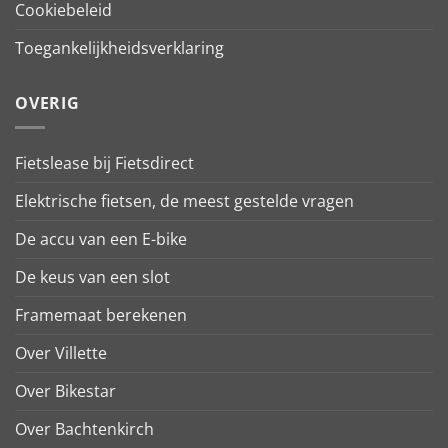
Cookiebeleid
Toegankelijkheidsverklaring
OVERIG
Fietslease bij Fietsdirect
Elektrische fietsen, de meest gestelde vragen
De accu van een E-bike
De keus van een slot
Framemaat berekenen
Over Villette
Over Bikestar
Over Bachtenkirch