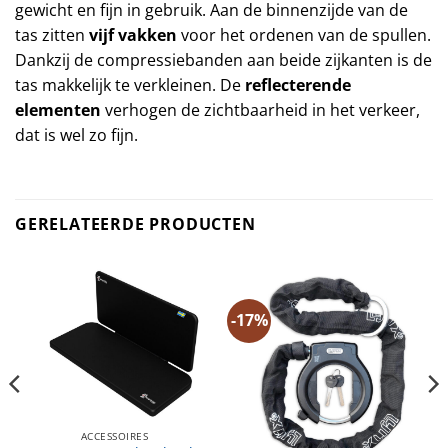
gewicht en fijn in gebruik. Aan de binnenzijde van de
tas zitten
vijf vakken
voor het ordenen van de spullen.
Dankzij de compressiebanden aan beide zijkanten is de
tas makkelijk te verkleinen. De
reflecterende
elementen
verhogen de zichtbaarheid in het verkeer,
dat is wel zo fijn.
GERELATEERDE PRODUCTEN
-17%
ACCESSOIRES