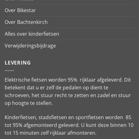
Over Bikestar
Over Bachtenkirch
Alles over kinderfietsen
Verwijderingsbijdrage
LEVERING
Elektrische fietsen worden 95% rijklaar afgeleverd. Dit
betekent dat u er zelf de pedalen op dient te
schroeven, het stuur recht te zetten en zadel en stuur
op hoogte te stellen.
Kinderfietsen, stadsfietsen en sportfietsen worden 85
tot 95% afgemonteerd geleverd. U kunt deze binnen 10
tot 15 minuten zelf rijklaar afmonteren.