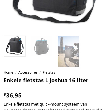
Home
/
Accessoires
/
Fietstas
Enkele fietstas L Joshua 16 liter
36,95
€
Enkele fietstas met quick-mount systeem van