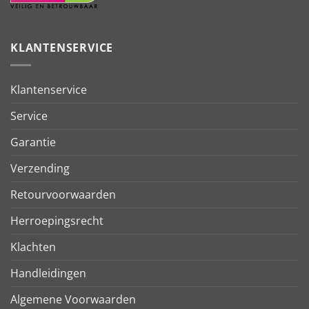
KLANTENSERVICE
Klantenservice
Service
Garantie
Verzending
Retourvoorwaarden
Herroepingsrecht
Klachten
Handleidingen
Algemene Voorwaarden