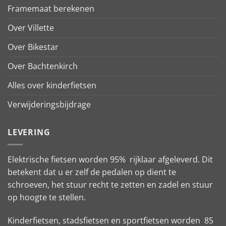
Framemaat berekenen
Over Villette
Over Bikestar
Over Bachtenkirch
Alles over kinderfietsen
Verwijderingsbijdrage
LEVERING
Elektrische fietsen worden 95% rijklaar afgeleverd. Dit
betekent dat u er zelf de pedalen op dient te
schroeven, het stuur recht te zetten en zadel en stuur
op hoogte te stellen.
Kinderfietsen, stadsfietsen en sportfietsen worden 85