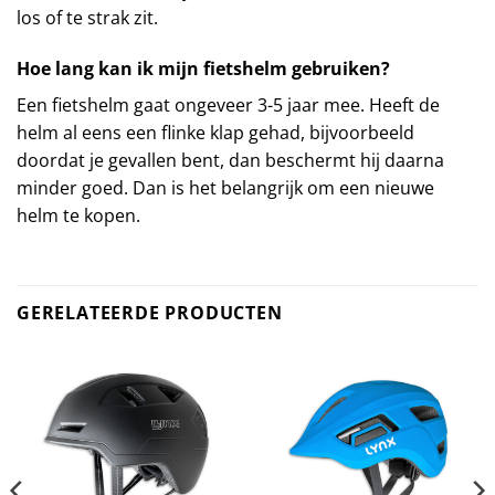
los of te strak zit.
Hoe lang kan ik mijn fietshelm gebruiken?
Een fietshelm gaat ongeveer 3-5 jaar mee. Heeft de
helm al eens een flinke klap gehad, bijvoorbeeld
doordat je gevallen bent, dan beschermt hij daarna
minder goed. Dan is het belangrijk om een nieuwe
helm te kopen.
GERELATEERDE PRODUCTEN