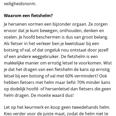
veiligheidsnorm.
Waarom een fietshelm?
Je hersenen vormen een bijzonder orgaan. Ze zorgen
ervoor dat je kunt bewegen, onthouden, denken en
voelen. Je hoofd beschermen is dus van groot belang.
Als fietser in het verkeer ben je kwetsbaar bij een
botsing of val, of dat ongeluk nou ontstaat door jezelf
of een andere weggebruiker. De fietshelm is een
makkelijke manier om ernstig letsel te voorkomen. Wist
je dat het dragen van een fietshelm de kans op ernstig
letsel bij een botsing of val met 60% vermindert? Ook
hebben fietsers met helm maar liefst 70% minder kans
op dodelijk hoofd- of hersenletsel dan fietsers die geen
helm dragen. De moeite waard dus!
Let op het keurmerk en koop geen tweedehands helm.
Kies verder voor de juiste maat, zodat de helm niet te