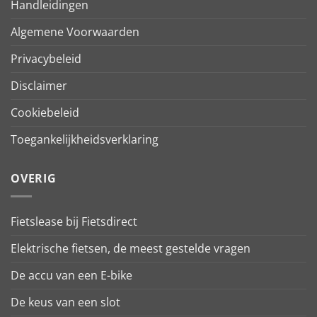
Handleidingen
Algemene Voorwaarden
Privacybeleid
Disclaimer
Cookiebeleid
Toegankelijkheidsverklaring
OVERIG
Fietslease bij Fietsdirect
Elektrische fietsen, de meest gestelde vragen
De accu van een E-bike
De keus van een slot