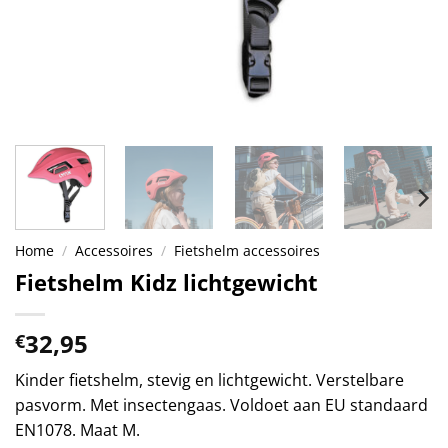
Home
/
Accessoires
/
Fietshelm accessoires
Fietshelm Kidz lichtgewicht
32,95
€
Kinder fietshelm, stevig en lichtgewicht. Verstelbare
pasvorm. Met insectengaas. Voldoet aan EU standaard
EN1078. Maat M.