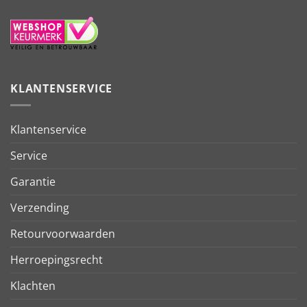
KLANTENSERVICE
Klantenservice
Service
Garantie
Verzending
Retourvoorwaarden
Herroepingsrecht
Klachten