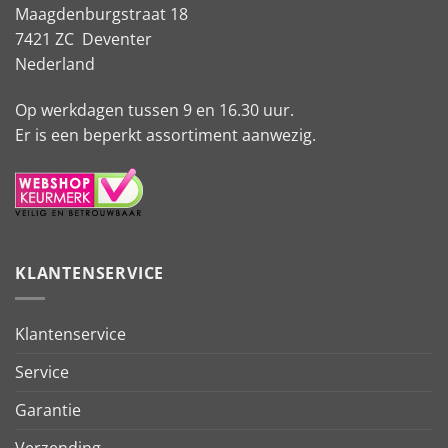
Maagdenburgstraat 18
7421 ZC Deventer
Nederland
Op werkdagen tussen 9 en 16.30 uur.
Er is een beperkt assortiment aanwezig.
KLANTENSERVICE
Klantenservice
Service
Garantie
Verzending