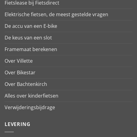
Fietslease bij Fietsdirect
Elektrische fietsen, de meest gestelde vragen
De accu van een E-bike
De keus van een slot
Framemaat berekenen
Over Villette
Over Bikestar
Over Bachtenkirch
Alles over kinderfietsen
Verwijderingsbijdrage
LEVERING