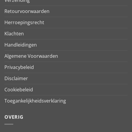
Retourvoorwaarden
Herroepingsrecht
Klachten
Handleidingen
Algemene Voorwaarden
Privacybeleid
Disclaimer
Cookiebeleid
Toegankelijkheidsverklaring
OVERIG