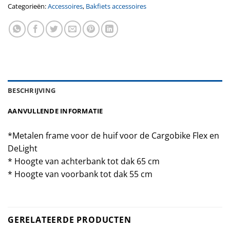
Categorieën:
Accessoires
,
Bakfiets accessoires
BESCHRIJVING
AANVULLENDE INFORMATIE
*Metalen frame voor de huif voor de Cargobike Flex en
DeLight
* Hoogte van achterbank tot dak 65 cm
* Hoogte van voorbank tot dak 55 cm
GERELATEERDE PRODUCTEN