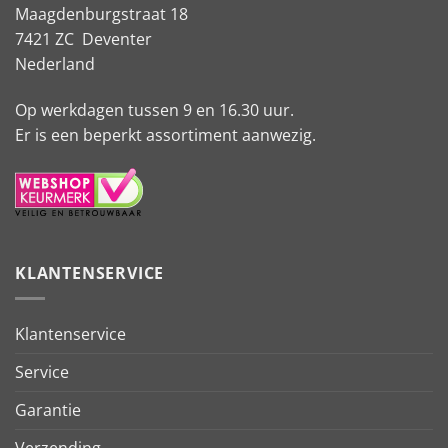
Maagdenburgstraat 18
7421 ZC Deventer
Nederland
Op werkdagen tussen 9 en 16.30 uur.
Er is een beperkt assortiment aanwezig.
KLANTENSERVICE
Klantenservice
Service
Garantie
Verzending