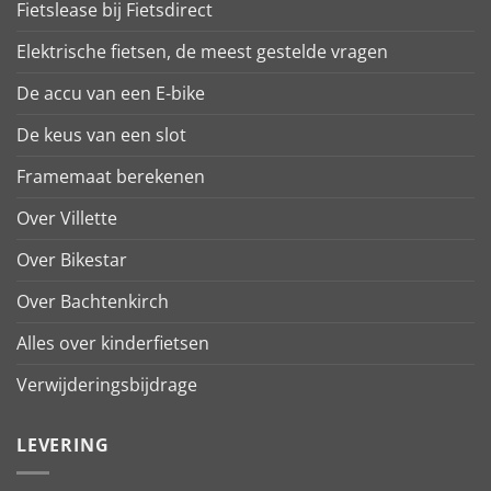
Fietslease bij Fietsdirect
Elektrische fietsen, de meest gestelde vragen
De accu van een E-bike
De keus van een slot
Framemaat berekenen
Over Villette
Over Bikestar
Over Bachtenkirch
Alles over kinderfietsen
Verwijderingsbijdrage
LEVERING