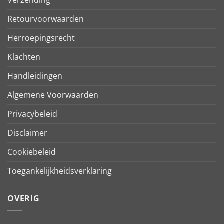
Retourvoorwaarden
Herroepingsrecht
Klachten
Handleidingen
Algemene Voorwaarden
Privacybeleid
Disclaimer
Cookiebeleid
Toegankelijkheidsverklaring
OVERIG