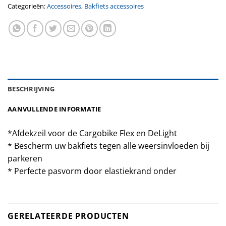
Categorieën:
Accessoires
,
Bakfiets accessoires
BESCHRIJVING
AANVULLENDE INFORMATIE
*Afdekzeil voor de Cargobike Flex en DeLight
* Bescherm uw bakfiets tegen alle weersinvloeden bij
parkeren
* Perfecte pasvorm door elastiekrand onder
GERELATEERDE PRODUCTEN