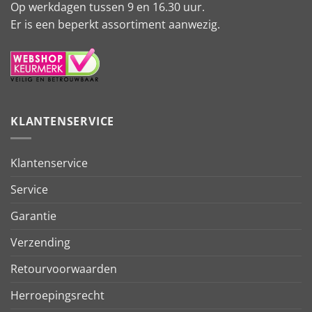
Op werkdagen tussen 9 en 16.30 uur.
Er is een beperkt assortiment aanwezig.
KLANTENSERVICE
Klantenservice
Service
Garantie
Verzending
Retourvoorwaarden
Herroepingsrecht