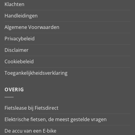
Klachten
Handleidingen
Algemene Voorwaarden
Privacybeleid
Disclaimer
Cookiebeleid
Toegankelijkheidsverklaring
OVERIG
Fietslease bij Fietsdirect
Elektrische fietsen, de meest gestelde vragen
De accu van een E-bike