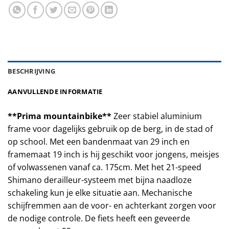
BESCHRIJVING
AANVULLENDE INFORMATIE
**Prima mountainbike**
Zeer stabiel aluminium
frame voor dagelijks gebruik op de berg, in de stad of
op school. Met een bandenmaat van 29 inch en
framemaat 19 inch is hij geschikt voor jongens, meisjes
of volwassenen vanaf ca. 175cm. Met het 21-speed
Shimano derailleur-systeem met bijna naadloze
schakeling kun je elke situatie aan. Mechanische
schijfremmen aan de voor- en achterkant zorgen voor
de nodige controle. De fiets heeft een geveerde