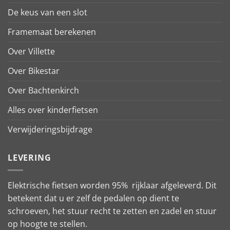
De keus van een slot
Framemaat berekenen
Over Villette
Over Bikestar
Over Bachtenkirch
Alles over kinderfietsen
Verwijderingsbijdrage
LEVERING
Elektrische fietsen worden 95% rijklaar afgeleverd. Dit
betekent dat u er zelf de pedalen op dient te
schroeven, het stuur recht te zetten en zadel en stuur
op hoogte te stellen.