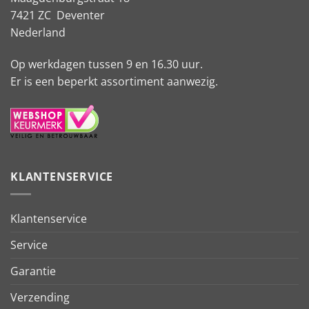
7421 ZC Deventer
Nederland
Op werkdagen tussen 9 en 16.30 uur.
Er is een beperkt assortiment aanwezig.
KLANTENSERVICE
Klantenservice
Service
Garantie
Verzending