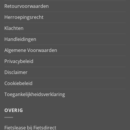
Retourvoorwaarden
Herroepingsrecht
Klachten
Handleidingen
Algemene Voorwaarden
Privacybeleid
Disclaimer
Cookiebeleid
Toegankelijkheidsverklaring
OVERIG
Fietslease bij Fietsdirect