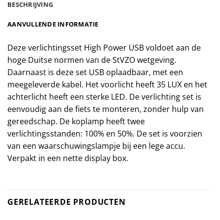
BESCHRIJVING
AANVULLENDE INFORMATIE
Deze verlichtingsset High Power USB voldoet aan de
hoge Duitse normen van de StVZO wetgeving.
Daarnaast is deze set USB oplaadbaar, met een
meegeleverde kabel. Het voorlicht heeft 35 LUX en het
achterlicht heeft een sterke LED. De verlichting set is
eenvoudig aan de fiets te monteren, zonder hulp van
gereedschap. De koplamp heeft twee
verlichtingsstanden: 100% en 50%. De set is voorzien
van een waarschuwingslampje bij een lege accu.
Verpakt in een nette display box.
GERELATEERDE PRODUCTEN