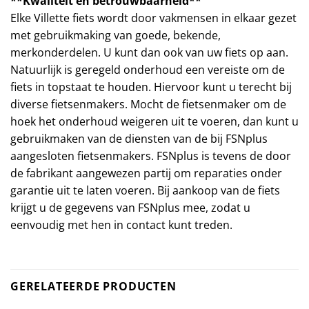
**Kwaliteit en betrouwbaarheid**
Elke Villette fiets wordt door vakmensen in elkaar gezet
met gebruikmaking van goede, bekende,
merkonderdelen. U kunt dan ook van uw fiets op aan.
Natuurlijk is geregeld onderhoud een vereiste om de
fiets in topstaat te houden. Hiervoor kunt u terecht bij
diverse fietsenmakers. Mocht de fietsenmaker om de
hoek het onderhoud weigeren uit te voeren, dan kunt u
gebruikmaken van de diensten van de bij FSNplus
aangesloten fietsenmakers. FSNplus is tevens de door
de fabrikant aangewezen partij om reparaties onder
garantie uit te laten voeren. Bij aankoop van de fiets
krijgt u de gegevens van FSNplus mee, zodat u
eenvoudig met hen in contact kunt treden.
GERELATEERDE PRODUCTEN