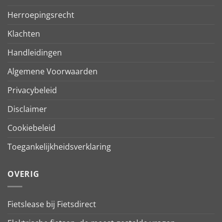
Herroepingsrecht
Klachten
Handleidingen
Algemene Voorwaarden
Privacybeleid
Disclaimer
Cookiebeleid
Toegankelijkheidsverklaring
OVERIG
Fietslease bij Fietsdirect