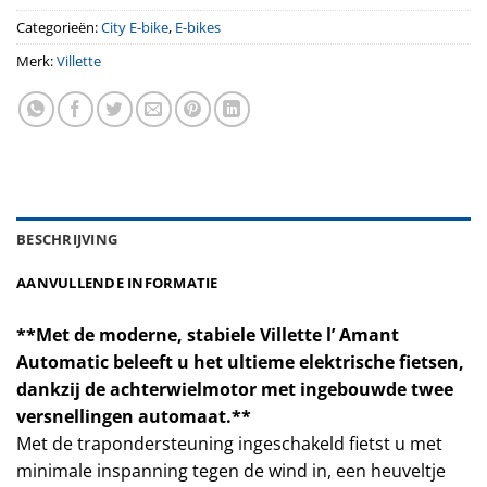
Categorieën:
City E-bike
,
E-bikes
Merk:
Villette
BESCHRIJVING
AANVULLENDE INFORMATIE
**Met de moderne, stabiele Villette l’ Amant
Automatic beleeft u het ultieme elektrische fietsen,
dankzij de achterwielmotor met ingebouwde twee
versnellingen automaat.**
Met de trapondersteuning ingeschakeld fietst u met
minimale inspanning tegen de wind in, een heuveltje