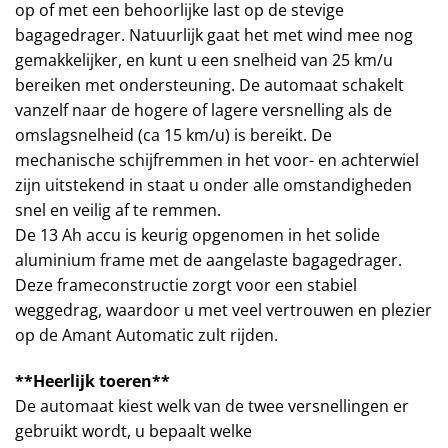
op of met een behoorlijke last op de stevige
bagagedrager. Natuurlijk gaat het met wind mee nog
gemakkelijker, en kunt u een snelheid van 25 km/u
bereiken met ondersteuning. De automaat schakelt
vanzelf naar de hogere of lagere versnelling als de
omslagsnelheid (ca 15 km/u) is bereikt. De
mechanische schijfremmen in het voor- en achterwiel
zijn uitstekend in staat u onder alle omstandigheden
snel en veilig af te remmen.
De 13 Ah accu is keurig opgenomen in het solide
aluminium frame met de aangelaste bagagedrager.
Deze frameconstructie zorgt voor een stabiel
weggedrag, waardoor u met veel vertrouwen en plezier
op de Amant Automatic zult rijden.
**Heerlijk toeren**
De automaat kiest welk van de twee versnellingen er
gebruikt wordt, u bepaalt welke