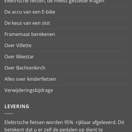
Elektrische fietsen, de meest gestelde vragen
De accu van een E-bike
De keus van een slot
Framemaat berekenen
Over Villette
Over Bikestar
Over Bachtenkirch
Alles over kinderfietsen
Verwijderingsbijdrage
LEVERING
Elektrische fietsen worden 95% rijklaar afgeleverd. Dit
betekent dat u er zelf de pedalen op dient te