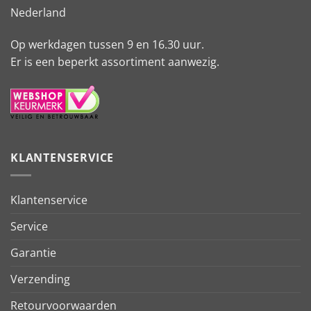
Nederland
Op werkdagen tussen 9 en 16.30 uur.
Er is een beperkt assortiment aanwezig.
KLANTENSERVICE
Klantenservice
Service
Garantie
Verzending
Retourvoorwaarden