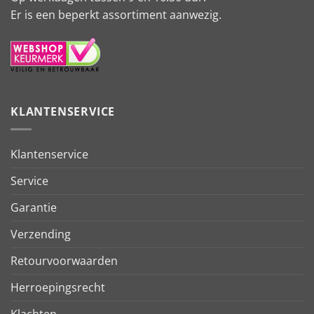
Er is een beperkt assortiment aanwezig.
KLANTENSERVICE
Klantenservice
Service
Garantie
Verzending
Retourvoorwaarden
Herroepingsrecht
Klachten