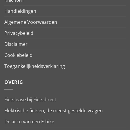
Handleidingen
Algemene Voorwaarden
Privacybeleid
Disclaimer
Cookiebeleid
Toegankelijkheidsverklaring
OVERIG
Fietslease bij Fietsdirect
Elektrische fietsen, de meest gestelde vragen
De accu van een E-bike