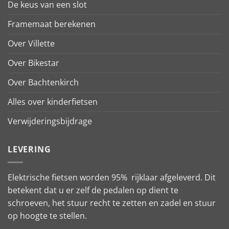
De keus van een slot
Framemaat berekenen
Over Villette
Over Bikestar
Over Bachtenkirch
Alles over kinderfietsen
Verwijderingsbijdrage
LEVERING
Elektrische fietsen worden 95% rijklaar afgeleverd. Dit
betekent dat u er zelf de pedalen op dient te
schroeven, het stuur recht te zetten en zadel en stuur
op hoogte te stellen.