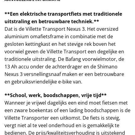
**Een elektrische transportfiets met traditionele
uitstraling en betrouwbare techniek.**
Dat is de Villette Transport Nexus 3. Het oversized
aluminium omafietsframe in combinatie met de
gesloten kettingkast en het stevige rek boven het
voorwiel geven de Villette Transport een degelijke en
traditionele uitstraling. De Bafang voorwielmotor, de
13 Ah accu onder de achterdrager en de Shimano
Nexus 3 versnellingsnaaf maken er een betrouwbare
en gebruiksvriendelijke e-bike van.
**School, werk, boodschappen, vrije tijd**
Wanneer je vrijwel dagelijks een eind moet fietsen met
een zware boekentas of een lading boodschappen is de
Villette Transporter een uitkomst. De fiets is stevig,
vergt niet al te veel onderhoud en is gemakkelijk te
bedienen. De prijs/kwaliteitsverhouding is uitstekend