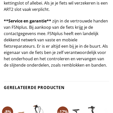
kettingslot of allebei. Als je je fiets wil verzekeren is een
ART2 slot vaak verplicht.
**Service en garantie**
zijn in de vertrouwde handen
van FSNplus. Bij aankoop van de fiets krijg je de
contactgegevens mee. FSNplus heeft een landelijk
dekkend netwerk van vaste en mobiele
fietsreparateurs. Er is er altijd een bij je in de buurt. Als
eigenaar van de fiets ben je zelf verantwoordelijk voor
het onderhoud en het controleren en vervangen van
de slijtende onderdelen, zoals remblokken en banden.
GERELATEERDE PRODUCTEN
-8%
-17%