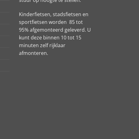
Kinderfietsen, stadsfietsen en
sportfietsen worden 85 tot
95% afgemonteerd geleverd. U
kunt deze binnen 10 tot 15
minuten zelf rijklaar
afmonteren.