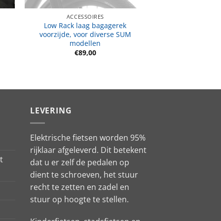
ACCESSOIRES
Low Rack laag bagagerek
voorzijde, voor diverse SUM
modellen
€
89,00
LEVERING
Elektrische fietsen worden 95%
rijklaar afgeleverd. Dit betekent
t
dat u er zelf de pedalen op
dient te schroeven, het stuur
recht te zetten en zadel en
stuur op hoogte te stellen.