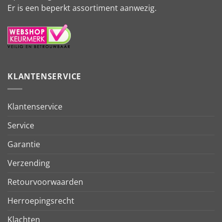
Er is een beperkt assortiment aanwezig.
KLANTENSERVICE
Klantenservice
Service
Garantie
Verzending
Retourvoorwaarden
Herroepingsrecht
Klachten