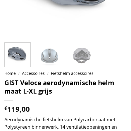
Home
/
Accessoires
/
Fietshelm accessoires
GIST Veloce aerodynamische helm
maat L-XL grijs
119,00
€
Aerodynamische fietshelm van Polycarbonaat met
Polystyreen binnenwerk, 14 ventilatieopeningen en