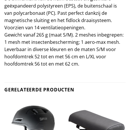
geëxpandeerd polystyreen (EPS), de buitenschaal is
van polycarbonaat (PC). Past perfect dankzij de
magnetische sluiting en het fidlock draaisysteem.
Voorzien van 14 ventilatieopeningen.
Gewicht vanaf 265 g (maat S/M). 2 meshes inbegrepen:
1 mesh met insectenbescherming; 1 aero-max mesh.
Leverbaar in diverse kleuren en de maten S/M voor
hoofdomtrek 52 tot en met 56 cm en L/XL voor
hoofdomtrek 56 tot en met 62 cm.
GERELATEERDE PRODUCTEN