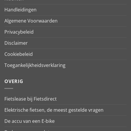
Handleidingen
Algemene Voorwaarden
Privacybeleid
Disclaimer
Cookiebeleid
Toegankelijkheidsverklaring
OVERIG
Fietslease bij Fietsdirect
Elektrische fietsen, de meest gestelde vragen
De accu van een E-bike