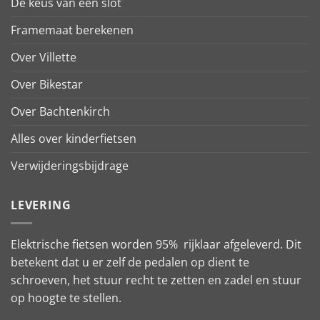
De keus van een slot
Framemaat berekenen
Over Villette
Over Bikestar
Over Bachtenkirch
Alles over kinderfietsen
Verwijderingsbijdrage
LEVERING
Elektrische fietsen worden 95% rijklaar afgeleverd. Dit
betekent dat u er zelf de pedalen op dient te
schroeven, het stuur recht te zetten en zadel en stuur
op hoogte te stellen.