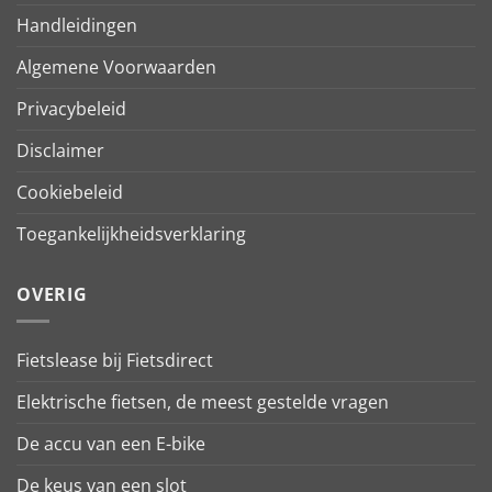
Handleidingen
Algemene Voorwaarden
Privacybeleid
Disclaimer
Cookiebeleid
Toegankelijkheidsverklaring
OVERIG
Fietslease bij Fietsdirect
Elektrische fietsen, de meest gestelde vragen
De accu van een E-bike
De keus van een slot