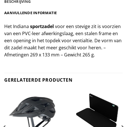
BESCHRIJVING
AANVULLENDE INFORMATIE
Het Indiana
sportzadel
voor een stevige zit is voorzien
van een PVC-leer afwerkingslaag, een stalen frame en
een opening in het topdek voor ventialtie. De vorm van
dit zadel maakt het meer geschikt voor heren. –
Afmetingen 269 x 133 mm – Gewicht 265 g.
GERELATEERDE PRODUCTEN