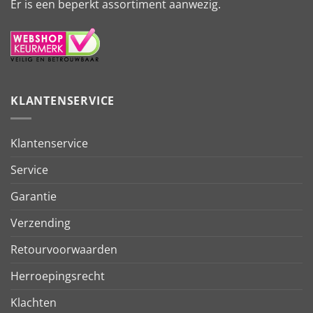
Er is een beperkt assortiment aanwezig.
KLANTENSERVICE
Klantenservice
Service
Garantie
Verzending
Retourvoorwaarden
Herroepingsrecht
Klachten