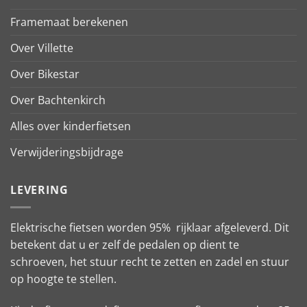
Framemaat berekenen
Over Villette
Over Bikestar
Over Bachtenkirch
Alles over kinderfietsen
Verwijderingsbijdrage
LEVERING
Elektrische fietsen worden 95% rijklaar afgeleverd. Dit
betekent dat u er zelf de pedalen op dient te
schroeven, het stuur recht te zetten en zadel en stuur
op hoogte te stellen.