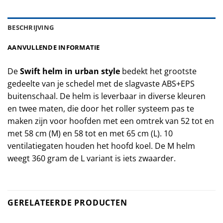
BESCHRIJVING
AANVULLENDE INFORMATIE
De
Swift helm in urban style
bedekt het grootste
gedeelte van je schedel met de slagvaste ABS+EPS
buitenschaal. De helm is leverbaar in diverse kleuren
en twee maten, die door het roller systeem pas te
maken zijn voor hoofden met een omtrek van 52 tot en
met 58 cm (M) en 58 tot en met 65 cm (L). 10
ventilatiegaten houden het hoofd koel. De M helm
weegt 360 gram de L variant is iets zwaarder.
GERELATEERDE PRODUCTEN