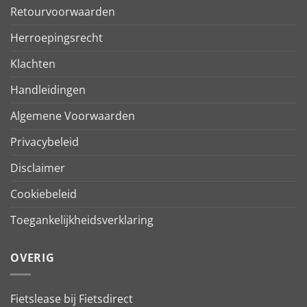
Retourvoorwaarden
Herroepingsrecht
Klachten
Handleidingen
Algemene Voorwaarden
Privacybeleid
Disclaimer
Cookiebeleid
Toegankelijkheidsverklaring
OVERIG
Fietslease bij Fietsdirect