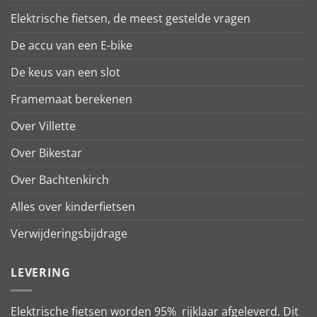
Elektrische fietsen, de meest gestelde vragen
De accu van een E-bike
De keus van een slot
Framemaat berekenen
Over Villette
Over Bikestar
Over Bachtenkirch
Alles over kinderfietsen
Verwijderingsbijdrage
LEVERING
Elektrische fietsen worden 95% rijklaar afgeleverd. Dit