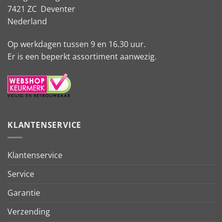
7421 ZC Deventer
Nederland
Op werkdagen tussen 9 en 16.30 uur.
Er is een beperkt assortiment aanwezig.
KLANTENSERVICE
Klantenservice
Service
Garantie
Verzending