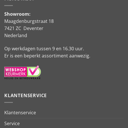
Showroom:
Maagdenburgstraat 18
7421 ZC Deventer
Nederland
Op werkdagen tussen 9 en 16.30 uur.
Er is een beperkt assortiment aanwezig.
KLANTENSERVICE
Klantenservice
Service