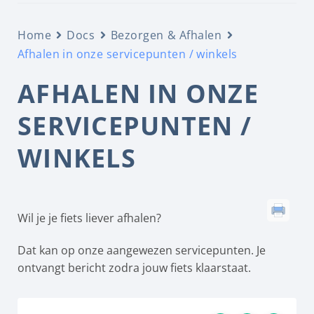
Home
Docs
Bezorgen & Afhalen
Afhalen in onze servicepunten / winkels
AFHALEN IN ONZE
SERVICEPUNTEN /
WINKELS
Wil je je fiets liever afhalen?
Dat kan op onze aangewezen servicepunten. Je
ontvangt bericht zodra jouw fiets klaarstaat.