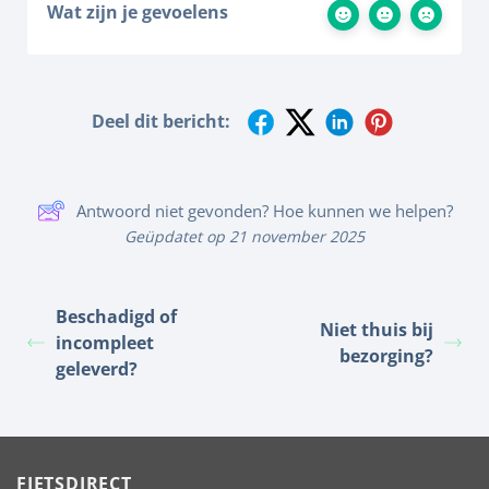
Wat zijn je gevoelens
Deel dit bericht:
Antwoord niet gevonden? Hoe kunnen we helpen?
Geüpdatet op 21 november 2025
Beschadigd of
Niet thuis bij
incompleet
bezorging?
geleverd?
FIETSDIRECT