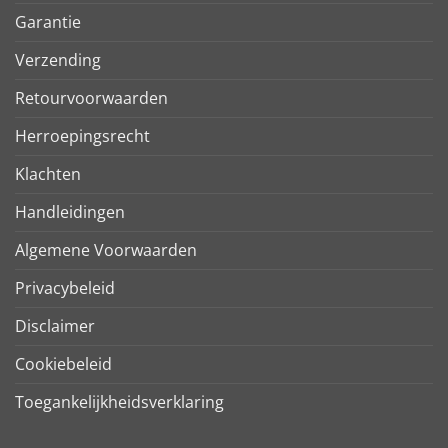
Garantie
Verzending
Retourvoorwaarden
Herroepingsrecht
Klachten
Handleidingen
Algemene Voorwaarden
Privacybeleid
Disclaimer
Cookiebeleid
Toegankelijkheidsverklaring