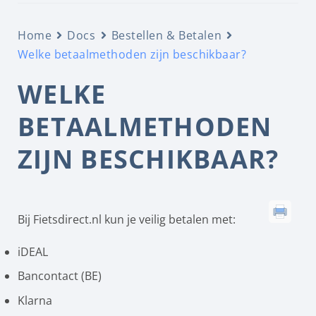
Home
Docs
Bestellen & Betalen
Welke betaalmethoden zijn beschikbaar?
WELKE
BETAALMETHODEN
ZIJN BESCHIKBAAR?
Bij Fietsdirect.nl kun je veilig betalen met:
iDEAL
Bancontact (BE)
Klarna