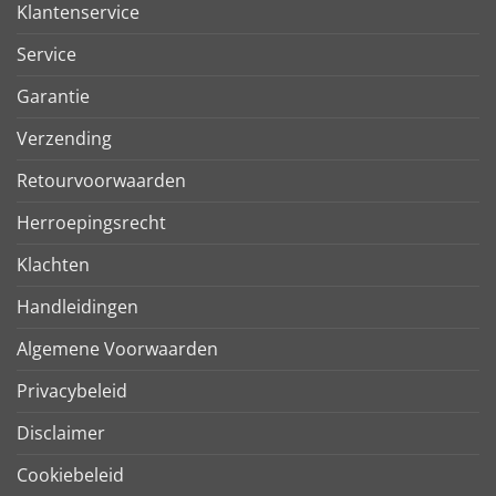
Klantenservice
Service
Garantie
Verzending
Retourvoorwaarden
Herroepingsrecht
Klachten
Handleidingen
Algemene Voorwaarden
Privacybeleid
Disclaimer
Cookiebeleid