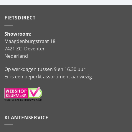
FIETSDIRECT
Showroom:
Maagdenburgstraat 18
7421 ZC Deventer
Nederland
Op werkdagen tussen 9 en 16.30 uur.
Er is een beperkt assortiment aanwezig.
KLANTENSERVICE