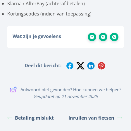
Klarna / AfterPay (achteraf betalen)
Kortingscodes (indien van toepassing)
Wat zijn je gevoelens
Deel dit bericht:
Antwoord niet gevonden? Hoe kunnen we helpen?
Geüpdatet op 21 november 2025
Betaling mislukt
Inruilen van fietsen