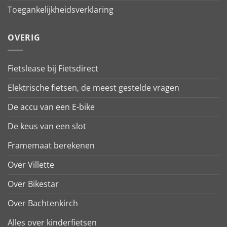
Toegankelijkheidsverklaring
OVERIG
Fietslease bij Fietsdirect
Elektrische fietsen, de meest gestelde vragen
De accu van een E-bike
De keus van een slot
Framemaat berekenen
Over Villette
Over Bikestar
Over Bachtenkirch
Alles over kinderfietsen