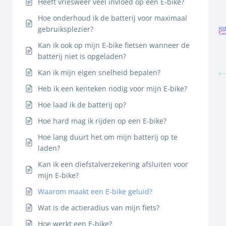
Heeft vriesweer veel invloed op een E-bike?
Hoe onderhoud ik de batterij voor maximaal
gebruiksplezier?
Kan ik ook op mijn E-bike fietsen wanneer de
batterij niet is opgeladen?
Kan ik mijn eigen snelheid bepalen?
Heb ik een kenteken nodig voor mijn E-bike?
Hoe laad ik de batterij op?
Hoe hard mag ik rijden op een E-bike?
Hoe lang duurt het om mijn batterij op te
laden?
Kan ik een diefstalverzekering afsluiten voor
mijn E-bike?
Waarom maakt een E-bike geluid?
Wat is de actieradius van mijn fiets?
Hoe werkt een E-bike?