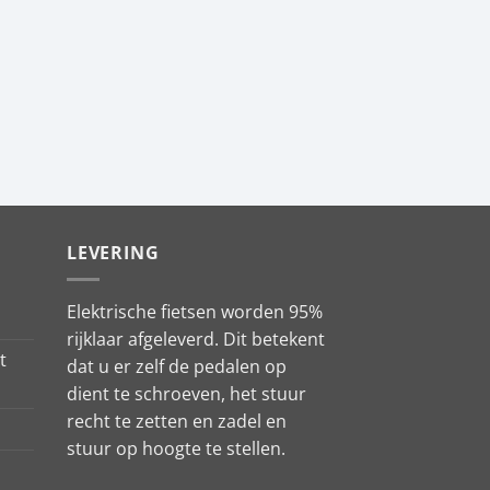
LEVERING
Elektrische fietsen worden 95%
rijklaar afgeleverd. Dit betekent
t
dat u er zelf de pedalen op
dient te schroeven, het stuur
recht te zetten en zadel en
stuur op hoogte te stellen.