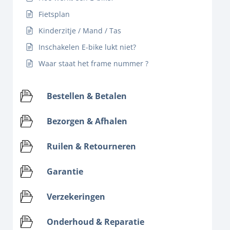
Fietsplan
Kinderzitje / Mand / Tas
Inschakelen E-bike lukt niet?
Waar staat het frame nummer ?
Bestellen & Betalen
Bezorgen & Afhalen
Ruilen & Retourneren
Garantie
Verzekeringen
Onderhoud & Reparatie