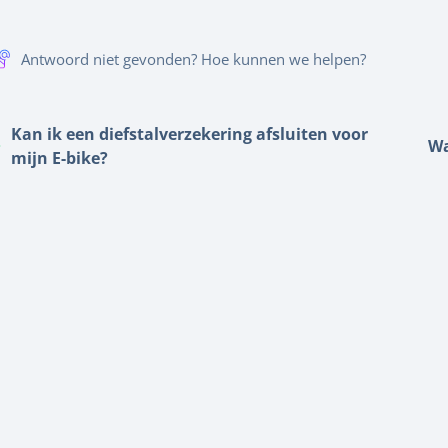
Antwoord niet gevonden? Hoe kunnen we helpen?
Kan ik een diefstalverzekering afsluiten voor
Wa
mijn E-bike?