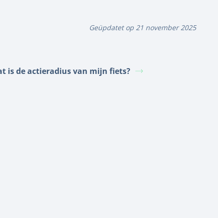
Geüpdatet op 21 november 2025
t is de actieradius van mijn fiets?