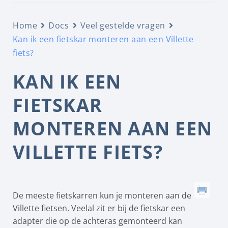
Home
Docs
Veel gestelde vragen
Kan ik een fietskar monteren aan een Villette
fiets?
KAN IK EEN
FIETSKAR
MONTEREN AAN EEN
VILLETTE FIETS?
De meeste fietskarren kun je monteren aan de
Villette fietsen. Veelal zit er bij de fietskar een
adapter die op de achteras gemonteerd kan