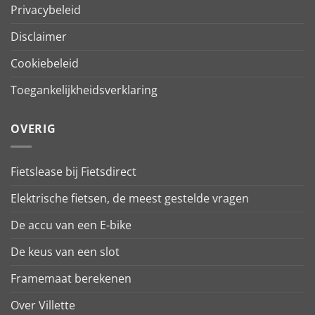
Privacybeleid
Disclaimer
Cookiebeleid
Toegankelijkheidsverklaring
OVERIG
Fietslease bij Fietsdirect
Elektrische fietsen, de meest gestelde vragen
De accu van een E-bike
De keus van een slot
Framemaat berekenen
Over Villette