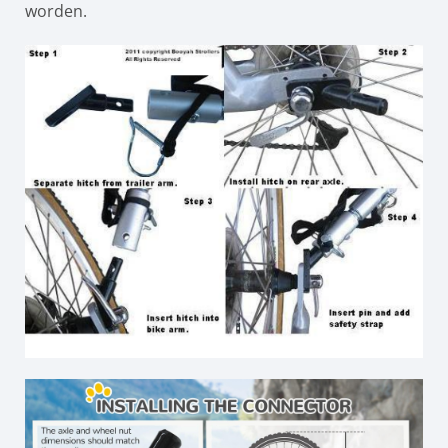
worden.