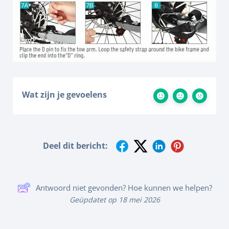
Wat zijn je gevoelens
Deel dit bericht:
Antwoord niet gevonden? Hoe kunnen we helpen?
Geüpdatet op 18 mei 2026