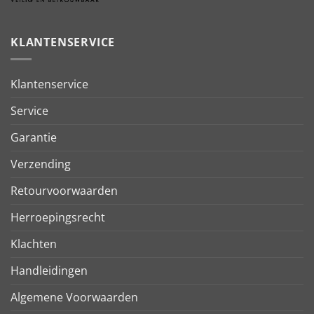
KLANTENSERVICE
Klantenservice
Service
Garantie
Verzending
Retourvoorwaarden
Herroepingsrecht
Klachten
Handleidingen
Algemene Voorwaarden