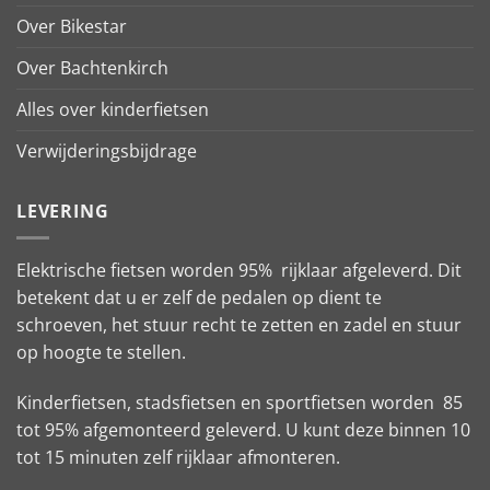
Over Bikestar
Over Bachtenkirch
Alles over kinderfietsen
Verwijderingsbijdrage
LEVERING
Elektrische fietsen worden 95% rijklaar afgeleverd. Dit
betekent dat u er zelf de pedalen op dient te
schroeven, het stuur recht te zetten en zadel en stuur
op hoogte te stellen.
Kinderfietsen, stadsfietsen en sportfietsen worden 85
tot 95% afgemonteerd geleverd. U kunt deze binnen 10
tot 15 minuten zelf rijklaar afmonteren.