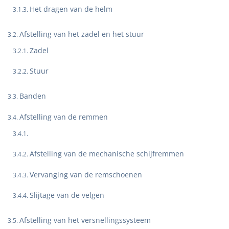
Het dragen van de helm
Afstelling van het zadel en het stuur
Zadel
Stuur
Banden
Afstelling van de remmen
Afstelling van de mechanische schijfremmen
Vervanging van de remschoenen
Slijtage van de velgen
Afstelling van het versnellingssysteem