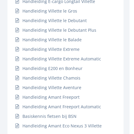
Handleiding E-cargo Longtail Villette
Handleiding Villette le Gros
Handleiding Villette le Debutant
Handleiding Villette le Debutant Plus
Handleiding Villette le Balade
Handleiding Villette Extreme
Handleiding Villette Extreme Automatic
Handleiding E200 en Bonheur
Handleiding Villette Chamois
Handleiding Villette Aventure
Handleiding Amant Freeport
Handleiding Amant Freeport Automatic
Basiskennis fietsen bij BSN
Handleiding Amant Eco Nexus 3 Villette