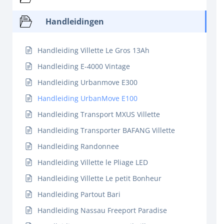
Handleidingen
Handleiding Villette Le Gros 13Ah
Handleiding E-4000 Vintage
Handleiding Urbanmove E300
Handleiding UrbanMove E100
Handleiding Transport MXUS Villette
Handleiding Transporter BAFANG Villette
Handleiding Randonnee
Handleiding Villette le Pliage LED
Handleiding Villette Le petit Bonheur
Handleiding Partout Bari
Handleiding Nassau Freeport Paradise