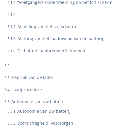
“Voetgangers”ondersteuning op het lcd-scherm
Afstelling van het lcd-scherm
Aflezing van het laadniveau van de batterij
De batterij aanbrengen/uitnemen
Gebruik van de lader
Laadprocedure
Autonomie van uw batterij
Autonomie van uw batterij
Voorzichtigheid, voorzorgen