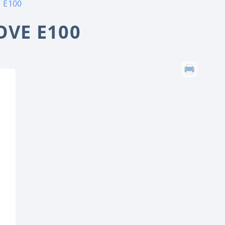
 E100
VE E100