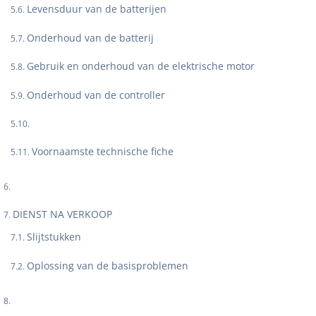
Levensduur van de batterijen
Onderhoud van de batterij
Gebruik en onderhoud van de elektrische motor
Onderhoud van de controller
Voornaamste technische fiche
DIENST NA VERKOOP
Slijtstukken
Oplossing van de basisproblemen