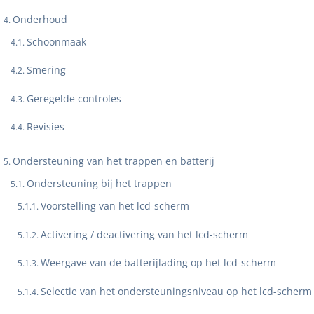
Onderhoud
Schoonmaak
Smering
Geregelde controles
Revisies
Ondersteuning van het trappen en batterij
Ondersteuning bij het trappen
Voorstelling van het lcd-scherm
Activering / deactivering van het lcd-scherm
Weergave van de batterijlading op het lcd-scherm
Selectie van het ondersteuningsniveau op het lcd-scherm