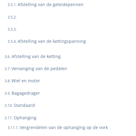
Afstelling van de geleidepennen
Afstelling van de kettingspanning
Afstelling van de ketting
Vervanging van de pedalen
Wiel en motor
Bagagedrager
Standaard
Ophanging
Vergrendelen van de ophanging op de vork