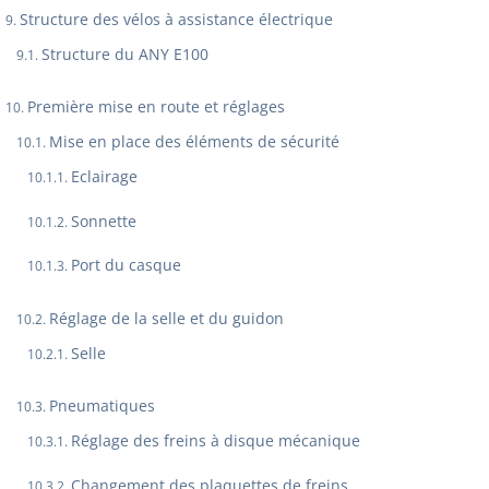
Structure des vélos à assistance électrique
Structure du ANY E100
Première mise en route et réglages
Mise en place des éléments de sécurité
Eclairage
Sonnette
Port du casque
Réglage de la selle et du guidon
Selle
Pneumatiques
Réglage des freins à disque mécanique
Changement des plaquettes de freins