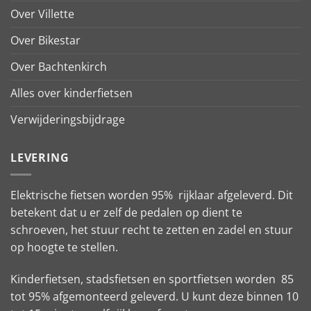
Over Villette
Over Bikestar
Over Bachtenkirch
Alles over kinderfietsen
Verwijderingsbijdrage
LEVERING
Elektrische fietsen worden 95% rijklaar afgeleverd. Dit
betekent dat u er zelf de pedalen op dient te
schroeven, het stuur recht te zetten en zadel en stuur
op hoogte te stellen.
Kinderfietsen, stadsfietsen en sportfietsen worden 85
tot 95% afgemonteerd geleverd. U kunt deze binnen 10