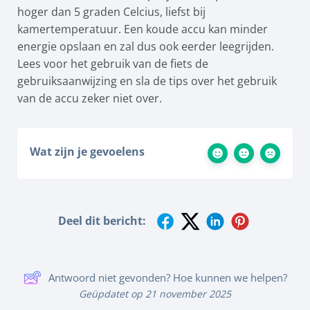
hoger dan 5 graden Celcius, liefst bij
kamertemperatuur. Een koude accu kan minder
energie opslaan en zal dus ook eerder leegrijden.
Lees voor het gebruik van de fiets de
gebruiksaanwijzing en sla de tips over het gebruik
van de accu zeker niet over.
Wat zijn je gevoelens
Deel dit bericht:
Antwoord niet gevonden? Hoe kunnen we helpen?
Geüpdatet op 21 november 2025