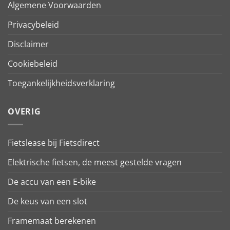
Algemene Voorwaarden
Privacybeleid
Disclaimer
Cookiebeleid
Toegankelijkheidsverklaring
OVERIG
Fietslease bij Fietsdirect
Elektrische fietsen, de meest gestelde vragen
De accu van een E-bike
De keus van een slot
Framemaat berekenen