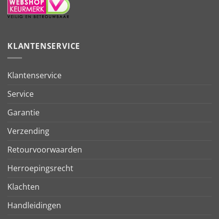
KLANTENSERVICE
Klantenservice
Service
Garantie
Verzending
Retourvoorwaarden
Herroepingsrecht
Klachten
Handleidingen