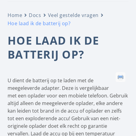
Home
Docs
Veel gestelde vragen
Hoe laad ik de batterij op?
HOE LAAD IK DE
BATTERIJ OP?
U dient de batterij op te laden met de
meegeleverde adapter. Deze is vergelijkbaar
met een oplader voor een mobiele telefoon. Gebruik
altijd alleen de meegeleverde oplader, elke andere
kan leiden tot brand in de accu of oplader en zelfs
tot een exploderende accu! Gebruik van een niet-
originele oplader doet elk recht op garantie
vervallen. Laad de accu op bij een temperatuur