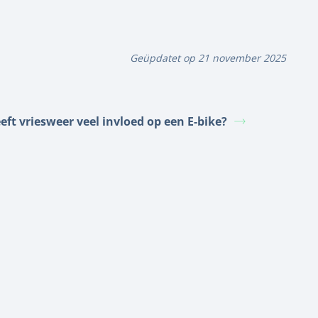
Geüpdatet op 21 november 2025
eft vriesweer veel invloed op een E-bike?