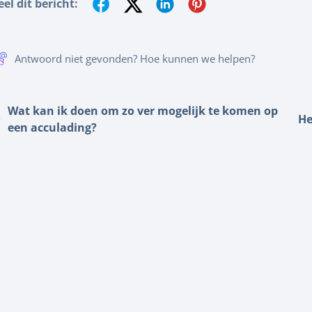
eel dit bericht:
Antwoord niet gevonden? Hoe kunnen we helpen?
Wat kan ik doen om zo ver mogelijk te komen op
He
een acculading?