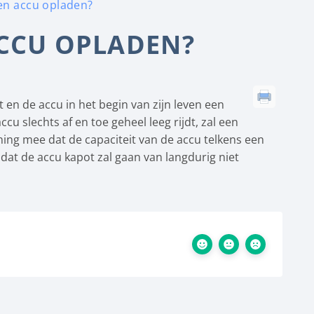
en accu opladen?
ACCU OPLADEN?
 en de accu in het begin van zijn leven een
ccu slechts af en toe geheel leeg rijdt, zal een
ing mee dat de capaciteit van de accu telkens een
dat de accu kapot zal gaan van langdurig niet