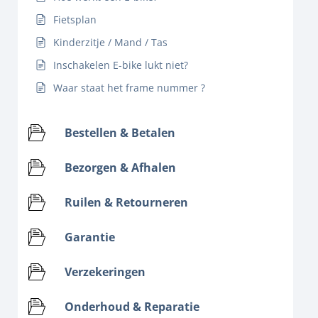
Fietsplan
Kinderzitje / Mand / Tas
Inschakelen E-bike lukt niet?
Waar staat het frame nummer ?
Bestellen & Betalen
Bezorgen & Afhalen
Ruilen & Retourneren
Garantie
Verzekeringen
Onderhoud & Reparatie