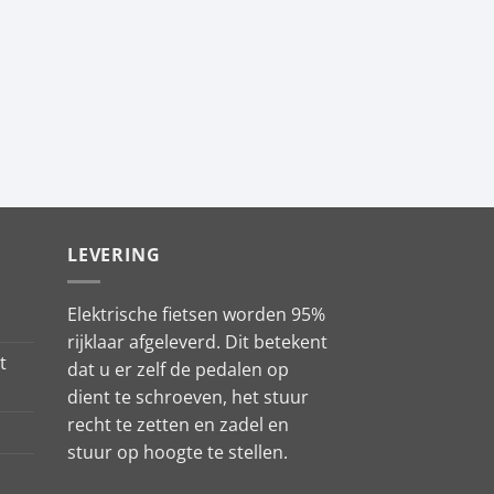
LEVERING
Elektrische fietsen worden 95%
rijklaar afgeleverd. Dit betekent
t
dat u er zelf de pedalen op
dient te schroeven, het stuur
recht te zetten en zadel en
stuur op hoogte te stellen.