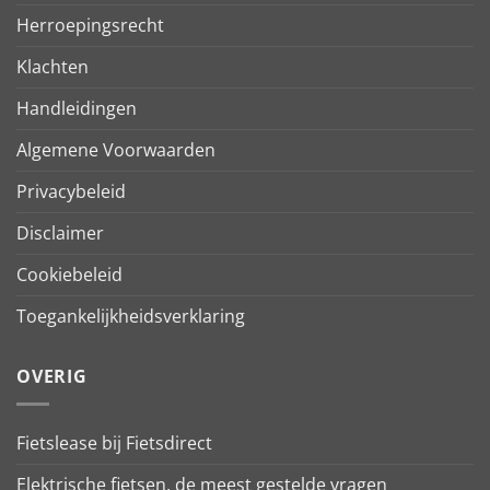
Herroepingsrecht
Klachten
Handleidingen
Algemene Voorwaarden
Privacybeleid
Disclaimer
Cookiebeleid
Toegankelijkheidsverklaring
OVERIG
Fietslease bij Fietsdirect
Elektrische fietsen, de meest gestelde vragen