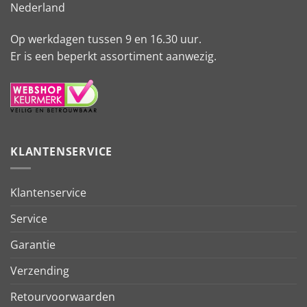
Nederland
Op werkdagen tussen 9 en 16.30 uur.
Er is een beperkt assortiment aanwezig.
KLANTENSERVICE
Klantenservice
Service
Garantie
Verzending
Retourvoorwaarden