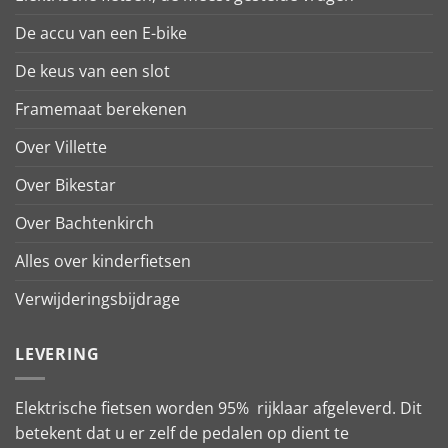
De accu van een E-bike
De keus van een slot
Framemaat berekenen
Over Villette
Over Bikestar
Over Bachtenkirch
Alles over kinderfietsen
Verwijderingsbijdrage
LEVERING
Elektrische fietsen worden 95% rijklaar afgeleverd. Dit
betekent dat u er zelf de pedalen op dient te