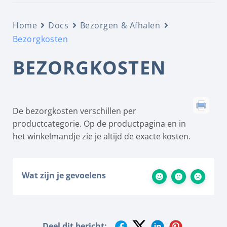
Home
Docs
Bezorgen & Afhalen
Bezorgkosten
BEZORGKOSTEN
De bezorgkosten verschillen per
productcategorie. Op de productpagina en in
het winkelmandje zie je altijd de exacte kosten.
Wat zijn je gevoelens
Deel dit bericht: