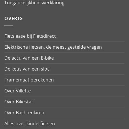
Toegankelijkheidsverklaring
OVERIG
Fietslease bij Fietsdirect
Elektrische fietsen, de meest gestelde vragen
De accu van een E-bike
De keus van een slot
Framemaat berekenen
Over Villette
Over Bikestar
Over Bachtenkirch
Alles over kinderfietsen