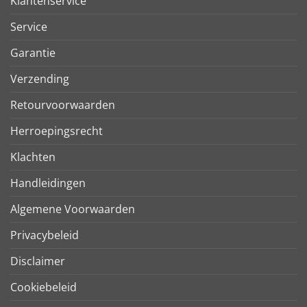
Klantenservice
Service
Garantie
Verzending
Retourvoorwaarden
Herroepingsrecht
Klachten
Handleidingen
Algemene Voorwaarden
Privacybeleid
Disclaimer
Cookiebeleid