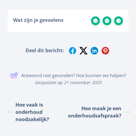
Wat zijn je gevoelens
Deel dit bericht:
Antwoord niet gevonden? Hoe kunnen we helpen?
Geüpdatet op 21 november 2025
Hoe vaak is
Hoe maak je een
onderhoud
onderhoudsafspraak?
noodzakelijk?