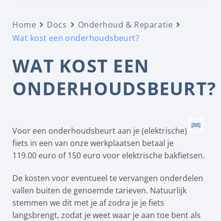
Home
Docs
Onderhoud & Reparatie
Wat kost een onderhoudsbeurt?
WAT KOST EEN
ONDERHOUDSBEURT?
Voor een onderhoudsbeurt aan je (elektrische)
fiets in een van onze werkplaatsen betaal je
119.00 euro of 150 euro voor elektrische bakfietsen.
De kosten voor eventueel te vervangen onderdelen
vallen buiten de genoemde tarieven. Natuurlijk
stemmen we dit met je af zodra je je fiets
langsbrengt, zodat je weet waar je aan toe bent als