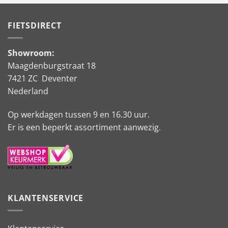
FIETSDIRECT
Showroom:
Maagdenburgstraat 18
7421 ZC Deventer
Nederland
Op werkdagen tussen 9 en 16.30 uur.
Er is een beperkt assortiment aanwezig.
KLANTENSERVICE