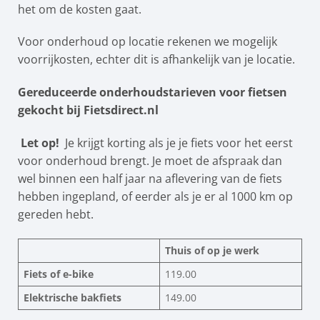
het om de kosten gaat.
Voor onderhoud op locatie rekenen we mogelijk
voorrijkosten, echter dit is afhankelijk van je locatie.
Gereduceerde onderhoudstarieven voor fietsen
gekocht bij Fietsdirect.nl
Let op!
Je krijgt korting als je je fiets voor het eerst
voor onderhoud brengt. Je moet de afspraak dan
wel binnen een half jaar na aflevering van de fiets
hebben ingepland, of eerder als je er al 1000 km op
gereden hebt.
Thuis of op je werk
Fiets of e-bike
119.00
Elektrische bakfiets
149.00