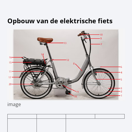
Opbouw van de elektrische fiets
image