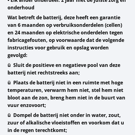
• Elk ander onderdeel: 2 jaar met de juiste zorg en
onderhoud
Wat betreft de batterij, deze heeft een garantie
van 6 maanden op verbruiksonderdelen (cellen)
en 24 maanden op elektrische onderdelen tegen
fabricagefouten, op voorwaarde dat de volgende
instructies voor gebruik en opslag worden
gevolgd:
ü Sluit de positieve en negatieve pool van deze
batterij niet rechtstreeks aan;
ü Plaats de batterij niet in een ruimte met hoge
temperaturen, verwarm hem niet, stel hem niet
bloot aan de zon, breng hem niet in de buurt van
vuur enzovoort;
ü Dompel de batterij niet onder in water, zout,
zuur of alkalische vloeistoffen en voorkom dat u
in de regen terechtkomt;