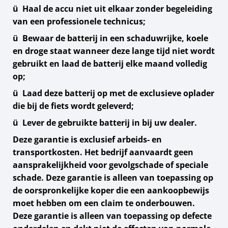
ü Haal de accu niet uit elkaar zonder begeleiding
van een professionele technicus;
ü Bewaar de batterij in een schaduwrijke, koele
en droge staat wanneer deze lange tijd niet wordt
gebruikt en laad de batterij elke maand volledig
op;
ü Laad deze batterij op met de exclusieve oplader
die bij de fiets wordt geleverd;
ü Lever de gebruikte batterij in bij uw dealer.
Deze garantie is exclusief arbeids- en
transportkosten. Het bedrijf aanvaardt geen
aansprakelijkheid voor gevolgschade of speciale
schade. Deze garantie is alleen van toepassing op
de oorspronkelijke koper die een aankoopbewijs
moet hebben om een ​​claim te onderbouwen.
Deze garantie is alleen van toepassing op defecte