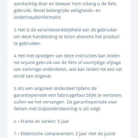
aandachtig door en bewaar hem zolang u de fiets
gebruikt. Bevat belangrijke veiligheids- en
onderhoudsinformatie.
Het is de verantwoordelijkheid van de gebruiker
om deze handleiding te lezen alvorens het product
te gebruiken.
Het niet opvolgen van deze instructies kan leiden
tot onjuist gebruik van de fiets of voortijdige slijtage
van sommige onderdelen, wat kan leiden tot een val
en/of een ongeval.
Als een origineel onderdeel tijdens de
garantieperiode een fabricagefout blijkt te vertonen,
zullen we het vervangen. De garantieperiode voor
fietsen met trapondersteuning is als volgt:
• Frame en vorken: 5 jaar
• Elektrische componenten: 2 jaar met de juiste