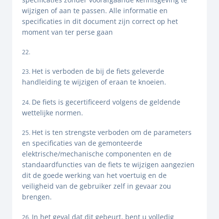
wijzigen of aan te passen. Alle informatie en
specificaties in dit document zijn correct op het
moment van ter perse gaan
Het is verboden de bij de fiets geleverde
handleiding te wijzigen of eraan te knoeien.
De fiets is gecertificeerd volgens de geldende
wettelijke normen.
Het is ten strengste verboden om de parameters
en specificaties van de gemonteerde
elektrische/mechanische componenten en de
standaardfuncties van de fiets te wijzigen aangezien
dit de goede werking van het voertuig en de
veiligheid van de gebruiker zelf in gevaar zou
brengen.
In het geval dat dit gebeurt, bent u volledig