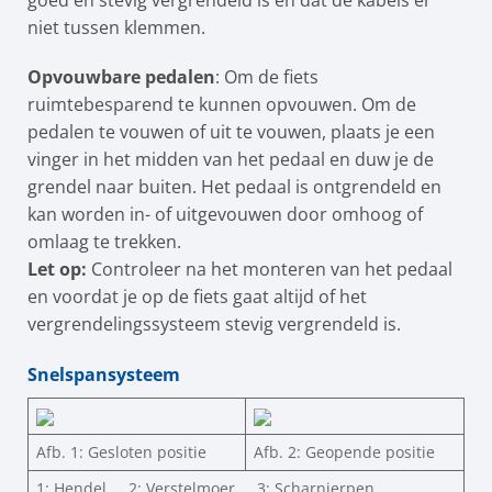
niet tussen klemmen.
Opvouwbare pedalen
: Om de fiets
ruimtebesparend te kunnen opvouwen. Om de
pedalen te vouwen of uit te vouwen, plaats je een
vinger in het midden van het pedaal en duw je de
grendel naar buiten. Het pedaal is ontgrendeld en
kan worden in- of uitgevouwen door omhoog of
omlaag te trekken.
Let op:
Controleer na het monteren van het pedaal
en voordat je op de fiets gaat altijd of het
vergrendelingssysteem stevig vergrendeld is.
Snelspansysteem
Afb. 1: Gesloten positie
Afb. 2: Geopende positie
1: Hendel 2: Verstelmoer 3: Scharnierpen