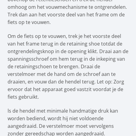
omhoog om het vouwmechanisme te ontgrendelen.
Trek dan aan het voorste deel van het frame om de
fiets op te vouwen.
Om de fiets op te vouwen, trek je het voorste deel
van het frame terug in de retaining shoe totdat de
ontgrendelingsknop in de opening klikt. Draai aan de
spanningsschroef om hem terug in de inkeping van
de retainingschoen te brengen. Draai de
verstelmoer met de hand om de schroef aan te
draaien, en vouw dan de hendel terug. Let op: Zorg
ervoor dat het apparaat goed vastzit voordat je de
fiets gebruikt.
ls de hendel met minimale handmatige druk kan
worden bediend, wordt hij niet voldoende
aangedraaid. De verstelmoer moet vervolgens
zonder gereedschap worden aangedraaid.