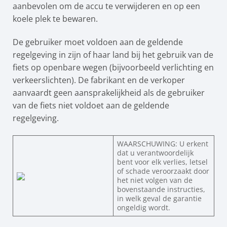
aanbevolen om de accu te verwijderen en op een
koele plek te bewaren.
De gebruiker moet voldoen aan de geldende
regelgeving in zijn of haar land bij het gebruik van de
fiets op openbare wegen (bijvoorbeeld verlichting en
verkeerslichten). De fabrikant en de verkoper
aanvaardt geen aansprakelijkheid als de gebruiker
van de fiets niet voldoet aan de geldende
regelgeving.
WAARSCHUWING: U erkent
dat u verantwoordelijk
bent voor elk verlies, letsel
of schade veroorzaakt door
het niet volgen van de
bovenstaande instructies,
in welk geval de garantie
ongeldig wordt.