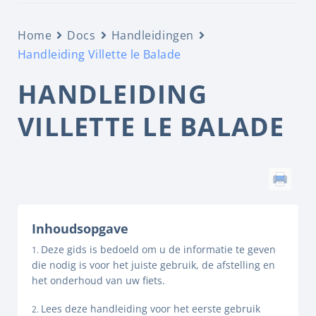
Home
Docs
Handleidingen
Handleiding Villette le Balade
HANDLEIDING
VILLETTE LE BALADE
Inhoudsopgave
Deze gids is bedoeld om u de informatie te geven
die nodig is voor het juiste gebruik, de afstelling en
het onderhoud van uw fiets.
Lees deze handleiding voor het eerste gebruik