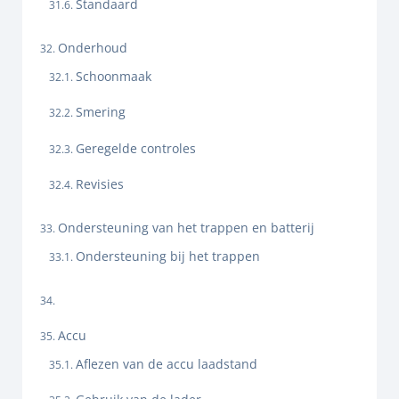
Standaard
Onderhoud
Schoonmaak
Smering
Geregelde controles
Revisies
Ondersteuning van het trappen en batterij
Ondersteuning bij het trappen
Accu
Aflezen van de accu laadstand