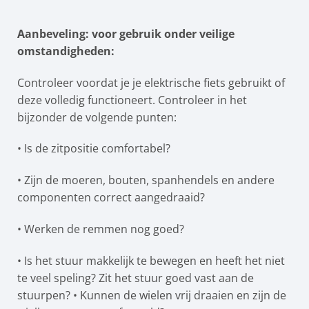
Aanbeveling: voor gebruik onder veilige
omstandigheden:
Controleer voordat je je elektrische fiets gebruikt of
deze volledig functioneert. Controleer in het
bijzonder de volgende punten:
• Is de zitpositie comfortabel?
• Zijn de moeren, bouten, spanhendels en andere
componenten correct aangedraaid?
• Werken de remmen nog goed?
• Is het stuur makkelijk te bewegen en heeft het niet
te veel speling? Zit het stuur goed vast aan de
stuurpen? • Kunnen de wielen vrij draaien en zijn de