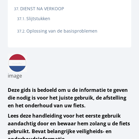
DIENST NA VERKOOP
Slijtstukken
Oplossing van de basisproblemen
image
Deze gids is bedoeld om u de informatie te geven
die nodig is voor het juiste gebruik, de afstelling
en het onderhoud van uw fiets.
Lees deze handleiding voor het eerste gebruik
aandachtig door en bewaar hem zolang u de fiets
gebruikt. Bevat belangrijke veiligheids- en