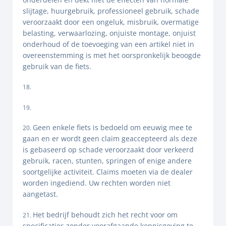
slijtage, huurgebruik, professioneel gebruik, schade
veroorzaakt door een ongeluk, misbruik, overmatige
belasting, verwaarlozing, onjuiste montage, onjuist
onderhoud of de toevoeging van een artikel niet in
overeenstemming is met het oorspronkelijk beoogde
gebruik van de fiets.
Geen enkele fiets is bedoeld om eeuwig mee te
gaan en er wordt geen claim geaccepteerd als deze
is gebaseerd op schade veroorzaakt door verkeerd
gebruik, racen, stunten, springen of enige andere
soortgelijke activiteit. Claims moeten via de dealer
worden ingediend. Uw rechten worden niet
aangetast.
Het bedrijf behoudt zich het recht voor om
specificaties zonder voorafgaande kennisgeving te