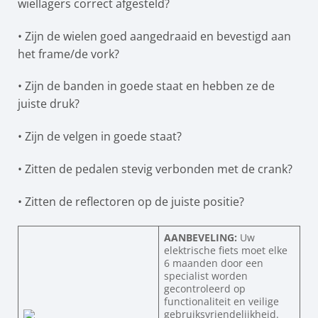
wiellagers correct afgesteld?
• Zijn de wielen goed aangedraaid en bevestigd aan
het frame/de vork?
• Zijn de banden in goede staat en hebben ze de
juiste druk?
• Zijn de velgen in goede staat?
• Zitten de pedalen stevig verbonden met de crank?
• Zitten de reflectoren op de juiste positie?
AANBEVELING:
Uw
elektrische fiets moet elke
6 maanden door een
specialist worden
gecontroleerd op
functionaliteit en veilige
gebruiksvriendelijkheid.