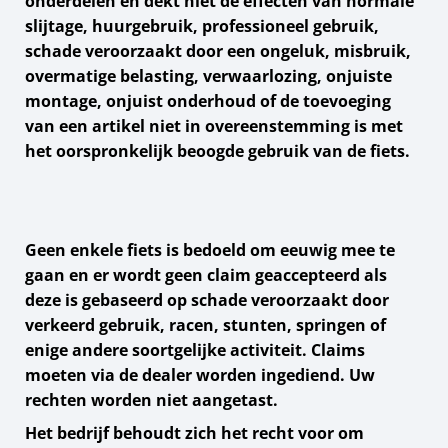
onderdelen en dekt niet de effecten van normale
slijtage, huurgebruik, professioneel gebruik,
schade veroorzaakt door een ongeluk, misbruik,
overmatige belasting, verwaarlozing, onjuiste
montage, onjuist onderhoud of de toevoeging
van een artikel niet in overeenstemming is met
het oorspronkelijk beoogde gebruik van de fiets.
Geen enkele fiets is bedoeld om eeuwig mee te
gaan en er wordt geen claim geaccepteerd als
deze is gebaseerd op schade veroorzaakt door
verkeerd gebruik, racen, stunten, springen of
enige andere soortgelijke activiteit. Claims
moeten via de dealer worden ingediend. Uw
rechten worden niet aangetast.
Het bedrijf behoudt zich het recht voor om