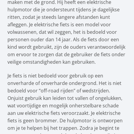
maken met de grond. Hij heeft een elektrische
hulpmotor die je ondersteunt tijdens je dagelijkse
ritten, zodat je steeds langere afstanden kunt
afleggen. Je elektrische fiets is een model voor
volwassenen, dat wil zeggen, het is bedoeld voor
personen ouder dan 14 jaar. Als de fiets door een
kind wordt gebruikt, zijn de ouders verantwoordelijk
om ervoor te zorgen dat de gebruiker de fiets onder
veilige omstandigheden kan gebruiken.
Je fiets is niet bedoeld voor gebruik op een
onverharde of onverharde ondergrond. Het is niet
bedoeld voor “off-road rijden” of wedstrijden.
Onjuist gebruik kan leiden tot vallen of ongelukken,
wat voortijdige en mogelijk onherstelbare schade
aan uw elektrische fiets veroorzaakt. Je elektrische
fiets is geen brommer. De hulpmotor is ontworpen
om je te helpen bij het trappen. Zodra je begint te