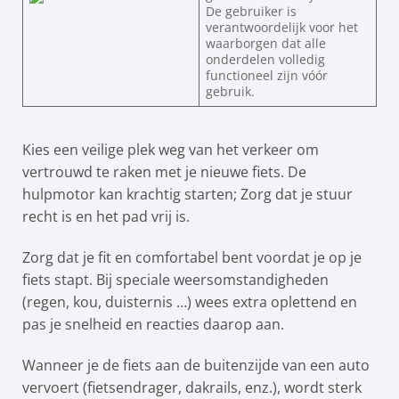
De gebruiker is
verantwoordelijk voor het
waarborgen dat alle
onderdelen volledig
functioneel zijn vóór
gebruik.
Kies een veilige plek weg van het verkeer om
vertrouwd te raken met je nieuwe fiets. De
hulpmotor kan krachtig starten; Zorg dat je stuur
recht is en het pad vrij is.
Zorg dat je fit en comfortabel bent voordat je op je
fiets stapt. Bij speciale weersomstandigheden
(regen, kou, duisternis …) wees extra oplettend en
pas je snelheid en reacties daarop aan.
Wanneer je de fiets aan de buitenzijde van een auto
vervoert (fietsendrager, dakrails, enz.), wordt sterk