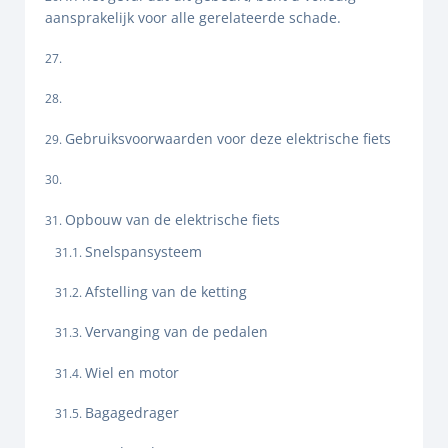
aansprakelijk voor alle gerelateerde schade.
Gebruiksvoorwaarden voor deze elektrische fiets
Opbouw van de elektrische fiets
Snelspansysteem
Afstelling van de ketting
Vervanging van de pedalen
Wiel en motor
Bagagedrager