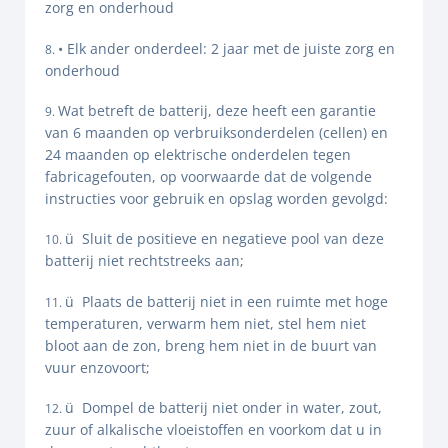
zorg en onderhoud
• Elk ander onderdeel: 2 jaar met de juiste zorg en
onderhoud
Wat betreft de batterij, deze heeft een garantie
van 6 maanden op verbruiksonderdelen (cellen) en
24 maanden op elektrische onderdelen tegen
fabricagefouten, op voorwaarde dat de volgende
instructies voor gebruik en opslag worden gevolgd:
ü Sluit de positieve en negatieve pool van deze
batterij niet rechtstreeks aan;
ü Plaats de batterij niet in een ruimte met hoge
temperaturen, verwarm hem niet, stel hem niet
bloot aan de zon, breng hem niet in de buurt van
vuur enzovoort;
ü Dompel de batterij niet onder in water, zout,
zuur of alkalische vloeistoffen en voorkom dat u in