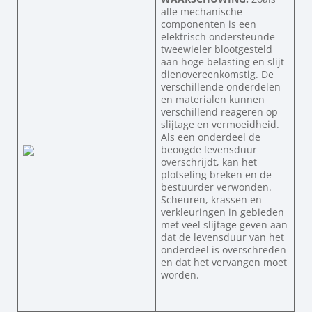
alle mechanische
componenten is een
elektrisch ondersteunde
tweewieler blootgesteld
aan hoge belasting en slijt
dienovereenkomstig. De
verschillende onderdelen
en materialen kunnen
verschillend reageren op
slijtage en vermoeidheid.
Als een onderdeel de
beoogde levensduur
overschrijdt, kan het
plotseling breken en de
bestuurder verwonden.
Scheuren, krassen en
verkleuringen in gebieden
met veel slijtage geven aan
dat de levensduur van het
onderdeel is overschreden
en dat het vervangen moet
worden.