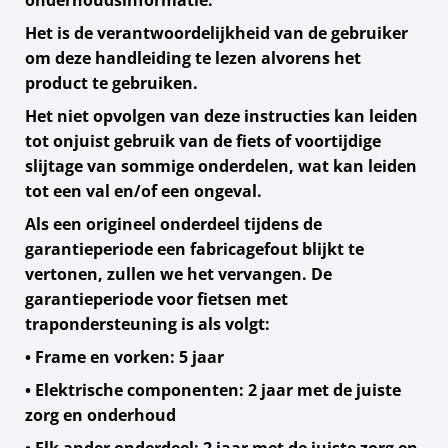
onderhoudsinformatie.
Het is de verantwoordelijkheid van de gebruiker
om deze handleiding te lezen alvorens het
product te gebruiken.
Het niet opvolgen van deze instructies kan leiden
tot onjuist gebruik van de fiets of voortijdige
slijtage van sommige onderdelen, wat kan leiden
tot een val en/of een ongeval.
Als een origineel onderdeel tijdens de
garantieperiode een fabricagefout blijkt te
vertonen, zullen we het vervangen. De
garantieperiode voor fietsen met
trapondersteuning is als volgt:
• Frame en vorken: 5 jaar
• Elektrische componenten: 2 jaar met de juiste
zorg en onderhoud