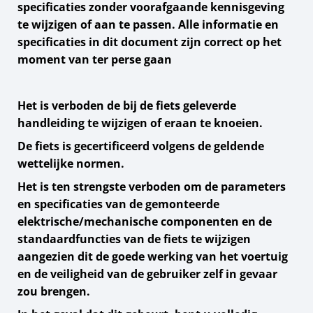
specificaties zonder voorafgaande kennisgeving
te wijzigen of aan te passen. Alle informatie en
specificaties in dit document zijn correct op het
moment van ter perse gaan
Het is verboden de bij de fiets geleverde
handleiding te wijzigen of eraan te knoeien.
De fiets is gecertificeerd volgens de geldende
wettelijke normen.
Het is ten strengste verboden om de parameters
en specificaties van de gemonteerde
elektrische/mechanische componenten en de
standaardfuncties van de fiets te wijzigen
aangezien dit de goede werking van het voertuig
en de veiligheid van de gebruiker zelf in gevaar
zou brengen.