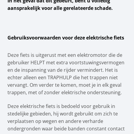
In het geval dat dit gebeurt, bent u volledig
aansprakelijk voor alle gerelateerde schade.
Gebruiksvoorwaarden voor deze elektrische fiets
Deze fiets is uitgerust met een elektromotor die de
gebruiker HELPT met extra voortstuwingsvermogen
en de inspanning van de rijder vermindert. Het is
echter alleen een TRAPHULP die het trappen niet
vervangt. Om verder te komen, moet je in elk geval
trappen, met of zonder elektrische ondersteuning.
Deze elektrische fiets is bedoeld voor gebruik in
stedelijke gebieden, hij wordt gebruikt om zich te
verplaatsen op wegen en andere verharde
ondergronden waar beide banden constant contact