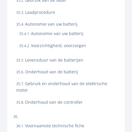
Gebruik van de lader
Laadprocedure
Autonomie van uw batterij
Autonomie van uw batterij
Voorzichtigheid, voorzorgen
Levensduur van de batterijen
Onderhoud van de batterij
Gebruik en onderhoud van de elektrische
motor
Onderhoud van de controller
Voornaamste technische fiche