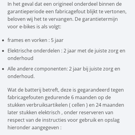
In het geval dat een origineel onderdeel binnen de
garantieperiode een fabricagefout blijkt te vertonen,
beloven wij het te vervangen. De garantietermijn
voor e-bikes is als volgt:
frames en vorken : 5 jaar
Elektrische onderdelen : 2 jaar met de juiste zorg en
onderhoud
Alle andere componenten: 2 jaar bij juiste zorg en
onderhoud.
Wat de batterij betreft, deze is gegarandeerd tegen
fabricagefouten gedurende 6 maanden op de
stukken verbruiksartikelen ( cellen ) en 24 maanden
later stukken elektrisch , onder reserveren van
respect van de instructies voor gebruik en opslag
hieronder aangegeven :