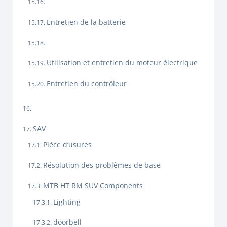
Entretien de la batterie
Utilisation et entretien du moteur électrique
Entretien du contrôleur
SAV
Pièce d’usures
Résolution des problèmes de base
MTB HT RM SUV Components
Lighting
doorbell