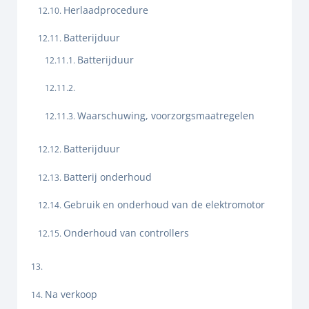
Herlaadprocedure
Batterijduur
Batterijduur
Waarschuwing, voorzorgsmaatregelen
Batterijduur
Batterij onderhoud
Gebruik en onderhoud van de elektromotor
Onderhoud van controllers
Na verkoop