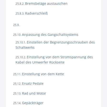
Bremsbeläge austauschen
Radverschleiß
Anpassung des Gangschaltsystems
Einstellen der Begrenzungsschrauben des
Schaltwerks
Einstellung von dem Stromspannung des
Kabel des Umwerfer Rückseite
Einstellung von dem Kette
Ersatz Pedale
Rad und Motor
Gepäckträger