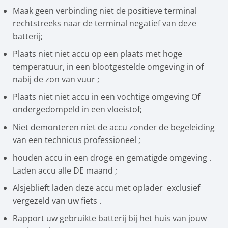
Maak geen verbinding niet de positieve terminal
rechtstreeks naar de terminal negatief van deze
batterij;
Plaats niet niet accu op een plaats met hoge
temperatuur, in een blootgestelde omgeving in of
nabij de zon van vuur ;
Plaats niet niet accu in een vochtige omgeving Of
ondergedompeld in een vloeistof;
Niet demonteren niet de accu zonder de begeleiding
van een technicus professioneel ;
houden accu in een droge en gematigde omgeving .
Laden accu alle DE maand ;
Alsjeblieft laden deze accu met oplader exclusief
vergezeld van uw fiets .
Rapport uw gebruikte batterij bij het huis van jouw