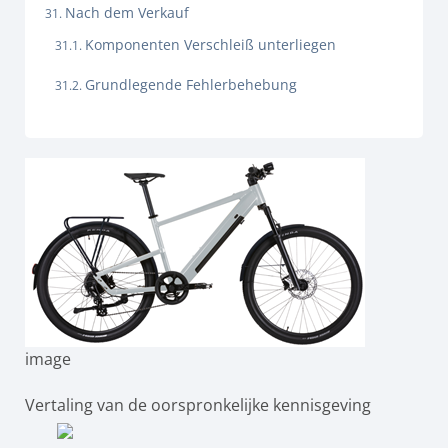
Nach dem Verkauf
Komponenten Verschleiß unterliegen
Grundlegende Fehlerbehebung
image
Vertaling van de oorspronkelijke kennisgeving