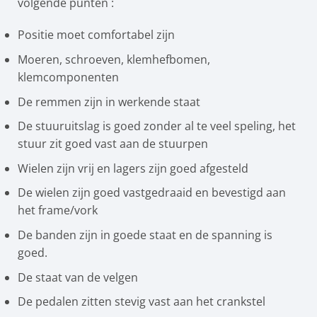
volgende punten :
Positie moet comfortabel zijn
Moeren, schroeven, klemhefbomen,
klemcomponenten
De remmen zijn in werkende staat
De stuuruitslag is goed zonder al te veel speling, het
stuur zit goed vast aan de stuurpen
Wielen zijn vrij en lagers zijn goed afgesteld
De wielen zijn goed vastgedraaid en bevestigd aan
het frame/vork
De banden zijn in goede staat en de spanning is
goed.
De staat van de velgen
De pedalen zitten stevig vast aan het crankstel