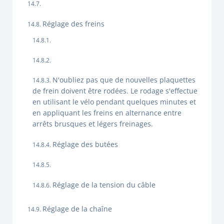
Réglage des freins
N'oubliez pas que de nouvelles plaquettes
de frein doivent être rodées. Le rodage s'effectue
en utilisant le vélo pendant quelques minutes et
en appliquant les freins en alternance entre
arrêts brusques et légers freinages.
Réglage des butées
Réglage de la tension du câble
Réglage de la chaîne