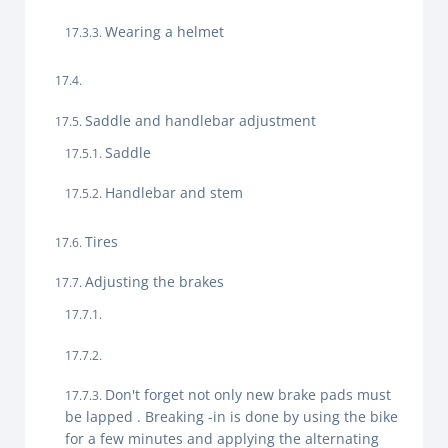
Wearing a helmet
Saddle and handlebar adjustment
Saddle
Handlebar and stem
Tires
Adjusting the brakes
Don't forget not only new brake pads must
be lapped . Breaking -in is done by using the bike
for a few minutes and applying the alternating