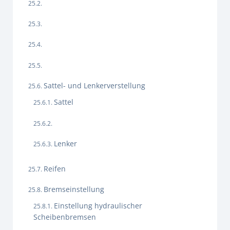
Sattel- und Lenkerverstellung
Sattel
Lenker
Reifen
Bremseinstellung
Einstellung hydraulischer
Scheibenbremsen