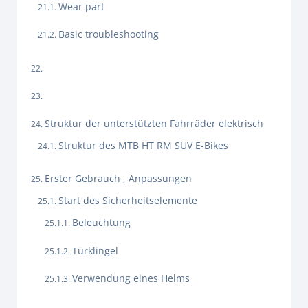
Wear part
Basic troubleshooting
Struktur der unterstützten Fahrräder elektrisch
Struktur des MTB HT RM SUV E-Bikes
Erster Gebrauch , Anpassungen
Start des Sicherheitselemente
Beleuchtung
Türklingel
Verwendung eines Helms