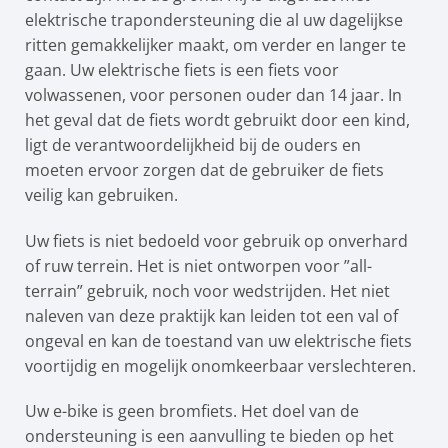
elektrische trapondersteuning die al uw dagelijkse
ritten gemakkelijker maakt, om verder en langer te
gaan. Uw elektrische fiets is een fiets voor
volwassenen, voor personen ouder dan 14 jaar. In
het geval dat de fiets wordt gebruikt door een kind,
ligt de verantwoordelijkheid bij de ouders en
moeten ervoor zorgen dat de gebruiker de fiets
veilig kan gebruiken.
Uw fiets is niet bedoeld voor gebruik op onverhard
of ruw terrein. Het is niet ontworpen voor ”all-
terrain” gebruik, noch voor wedstrijden. Het niet
naleven van deze praktijk kan leiden tot een val of
ongeval en kan de toestand van uw elektrische fiets
voortijdig en mogelijk onomkeerbaar verslechteren.
Uw e-bike is geen bromfiets. Het doel van de
ondersteuning is een aanvulling te bieden op het