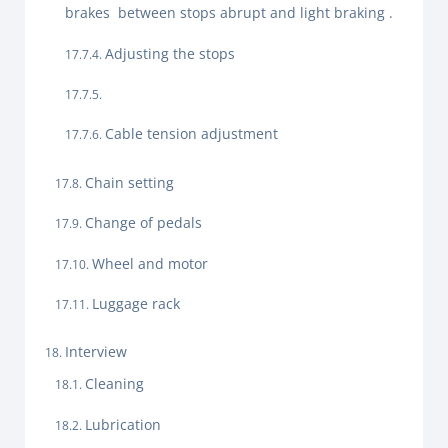
brakes between stops abrupt and light braking .
Adjusting the stops
Cable tension adjustment
Chain setting
Change of pedals
Wheel and motor
Luggage rack
Interview
Cleaning
Lubrication