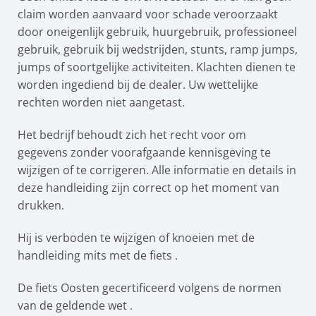
claim worden aanvaard voor schade veroorzaakt
door oneigenlijk gebruik, huurgebruik, professioneel
gebruik, gebruik bij wedstrijden, stunts, ramp jumps,
jumps of soortgelijke activiteiten. Klachten dienen te
worden ingediend bij de dealer. Uw wettelijke
rechten worden niet aangetast.
Het bedrijf behoudt zich het recht voor om
gegevens zonder voorafgaande kennisgeving te
wijzigen of te corrigeren. Alle informatie en details in
deze handleiding zijn correct op het moment van
drukken.
Hij is verboden te wijzigen of knoeien met de
handleiding mits met de fiets .
De fiets Oosten gecertificeerd volgens de normen
van de geldende wet .