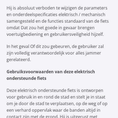
Hij is absoluut verboden te wijzigen de parameters
en onderdeelspecificaties elektrisch / mechanisch
samengesteld en de functies standaard van de fiets
omdat Dat zou het goede in gevaar brengen
voertuigbediening en gebruikersveiligheid hijzelf.
In het geval Of dit zou gebeuren, de gebruiker zal
zijn volledig verantwoordelijk voor alles jammer
gerelateerd.
Gebruiksvoorwaarden van deze elektrisch
ondersteunde fiets
Deze elektrisch ondersteunde fiets is ontworpen
voor gebruik in en rond de stad en stelt je in staat
om je door de stad te verplaatsen, op de weg of op
een verhard oppervlak waar de banden altijd in
contact zijn met de grond. Hij is uitgerust met