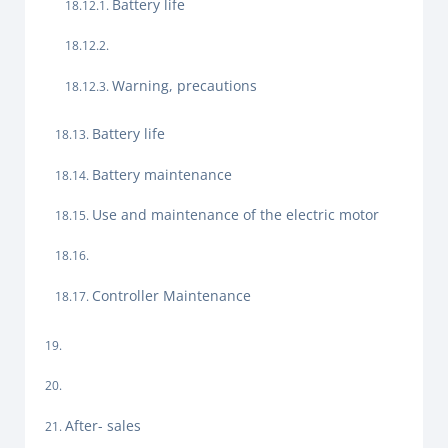
Battery life
Warning, precautions
Battery life
Battery maintenance
Use and maintenance of the electric motor
Controller Maintenance
After- sales