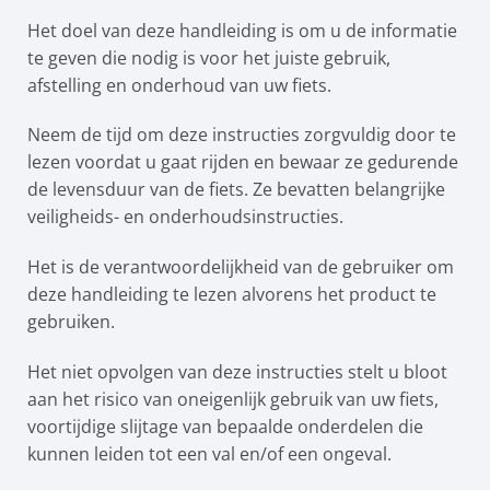
Het doel van deze handleiding is om u de informatie
te geven die nodig is voor het juiste gebruik,
afstelling en onderhoud van uw fiets.
Neem de tijd om deze instructies zorgvuldig door te
lezen voordat u gaat rijden en bewaar ze gedurende
de levensduur van de fiets. Ze bevatten belangrijke
veiligheids- en onderhoudsinstructies.
Het is de verantwoordelijkheid van de gebruiker om
deze handleiding te lezen alvorens het product te
gebruiken.
Het niet opvolgen van deze instructies stelt u bloot
aan het risico van oneigenlijk gebruik van uw fiets,
voortijdige slijtage van bepaalde onderdelen die
kunnen leiden tot een val en/of een ongeval.