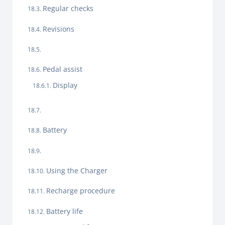
Regular checks
Revisions
Pedal assist
Display
Battery
Using the Charger
Recharge procedure
Battery life