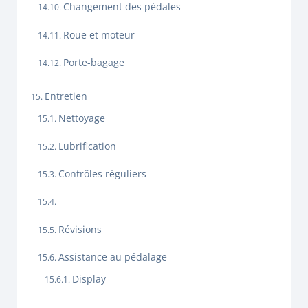
Changement des pédales
Roue et moteur
Porte-bagage
Entretien
Nettoyage
Lubrification
Contrôles réguliers
Révisions
Assistance au pédalage
Display