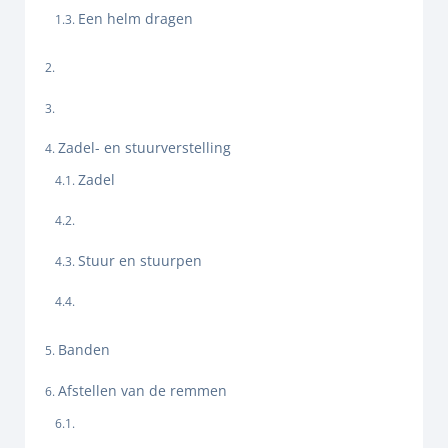
Een helm dragen
Zadel- en stuurverstelling
Zadel
Stuur en stuurpen
Banden
Afstellen van de remmen