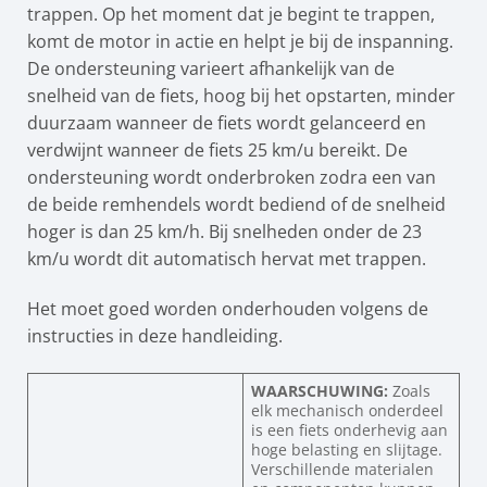
trappen. Op het moment dat je begint te trappen,
komt de motor in actie en helpt je bij de inspanning.
De ondersteuning varieert afhankelijk van de
snelheid van de fiets, hoog bij het opstarten, minder
duurzaam wanneer de fiets wordt gelanceerd en
verdwijnt wanneer de fiets 25 km/u bereikt. De
ondersteuning wordt onderbroken zodra een van
de beide remhendels wordt bediend of de snelheid
hoger is dan 25 km/h. Bij snelheden onder de 23
km/u wordt dit automatisch hervat met trappen.
Het moet goed worden onderhouden volgens de
instructies in deze handleiding.
WAARSCHUWING:
Zoals
elk mechanisch onderdeel
is een fiets onderhevig aan
hoge belasting en slijtage.
Verschillende materialen