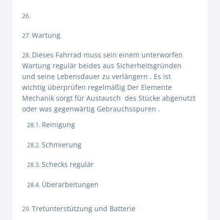
Wartung
Dieses Fahrrad muss sein einem unterworfen
Wartung regulär beides aus Sicherheitsgründen
und seine Lebensdauer zu verlängern . Es ist
wichtig überprüfen regelmäßig Der Elemente
Mechanik sorgt für Austausch des Stücke abgenutzt
oder was gegenwärtig Gebrauchsspuren .
Reinigung
Schmierung
Schecks regulär
Überarbeitungen
Tretunterstützung und Batterie