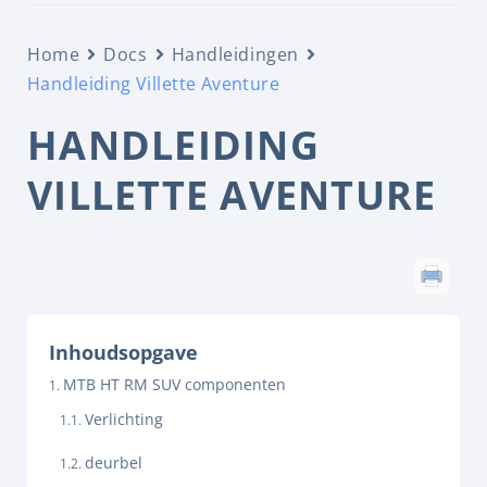
Home
Docs
Handleidingen
Handleiding Villette Aventure
HANDLEIDING
VILLETTE AVENTURE
Inhoudsopgave
MTB HT RM SUV componenten
Verlichting
deurbel