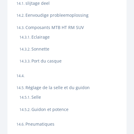
slijtage deel
Eenvoudige probleemoplossing
Composants MTB HT RM SUV
Eclairage
Sonnette
Port du casque
Réglage de la selle et du guidon
Selle
Guidon et potence
Pneumatiques