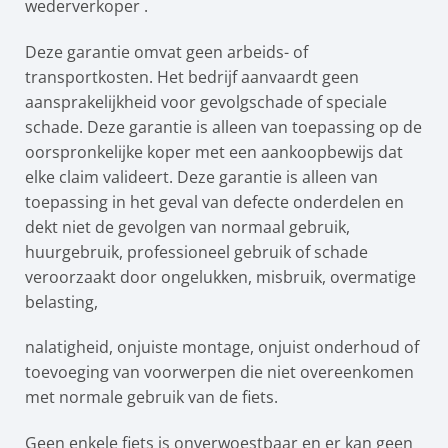
wederverkoper .
Deze garantie omvat geen arbeids- of
transportkosten. Het bedrijf aanvaardt geen
aansprakelijkheid voor gevolgschade of speciale
schade. Deze garantie is alleen van toepassing op de
oorspronkelijke koper met een aankoopbewijs dat
elke claim valideert. Deze garantie is alleen van
toepassing in het geval van defecte onderdelen en
dekt niet de gevolgen van normaal gebruik,
huurgebruik, professioneel gebruik of schade
veroorzaakt door ongelukken, misbruik, overmatige
belasting,
nalatigheid, onjuiste montage, onjuist onderhoud of
toevoeging van voorwerpen die niet overeenkomen
met normale gebruik van de fiets.
Geen enkele fiets is onverwoestbaar en er kan geen