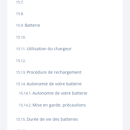
Batterie
Utilisation du chargeur
Procédure de rechargement
Autonomie de votre batterie
Autonomie de votre batterie
Mise en garde, précautions
Durée de vie des batteries