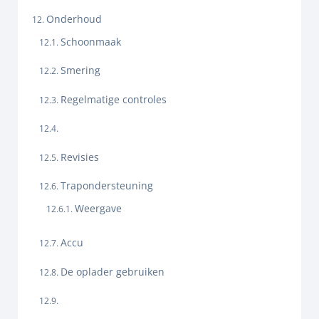
Onderhoud
Schoonmaak
Smering
Regelmatige controles
Revisies
Trapondersteuning
Weergave
Accu
De oplader gebruiken