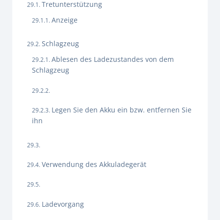
Tretunterstützung
Anzeige
Schlagzeug
Ablesen des Ladezustandes von dem
Schlagzeug
Legen Sie den Akku ein bzw. entfernen Sie
ihn
Verwendung des Akkuladegerät
Ladevorgang