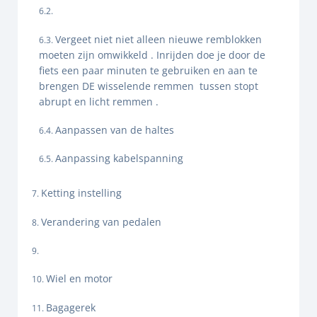
Vergeet niet niet alleen nieuwe remblokken
moeten zijn omwikkeld . Inrijden doe je door de
fiets een paar minuten te gebruiken en aan te
brengen DE wisselende remmen tussen stopt
abrupt en licht remmen .
Aanpassen van de haltes
Aanpassing kabelspanning
Ketting instelling
Verandering van pedalen
Wiel en motor
Bagagerek