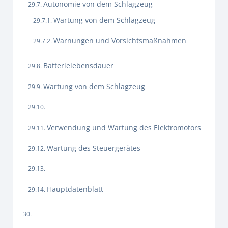
Autonomie von dem Schlagzeug
Wartung von dem Schlagzeug
Warnungen und Vorsichtsmaßnahmen
Batterielebensdauer
Wartung von dem Schlagzeug
Verwendung und Wartung des Elektromotors
Wartung des Steuergerätes
Hauptdatenblatt