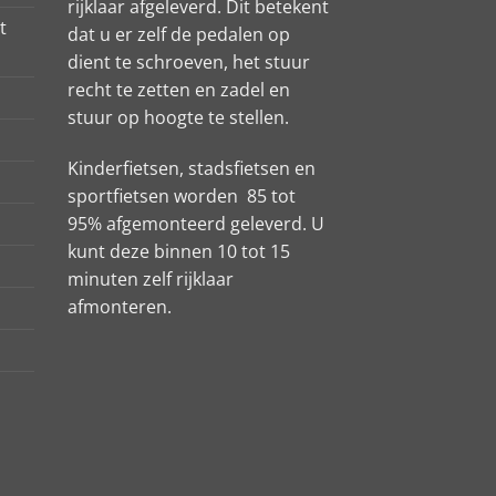
rijklaar afgeleverd. Dit betekent
t
dat u er zelf de pedalen op
dient te schroeven, het stuur
recht te zetten en zadel en
stuur op hoogte te stellen.
Kinderfietsen, stadsfietsen en
sportfietsen worden 85 tot
95% afgemonteerd geleverd. U
kunt deze binnen 10 tot 15
minuten zelf rijklaar
afmonteren.