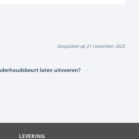
Geüpdatet op 21 november 2025
derhoudsbeurt laten uitvoeren?
LEVERING