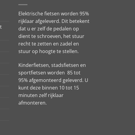
Elektrische fietsen worden 95%
rijklaar afgeleverd. Dit betekent
t
dat u er zelf de pedalen op
dient te schroeven, het stuur
recht te zetten en zadel en
stuur op hoogte te stellen.
Kinderfietsen, stadsfietsen en
sportfietsen worden 85 tot
95% afgemonteerd geleverd. U
kunt deze binnen 10 tot 15
minuten zelf rijklaar
afmonteren.