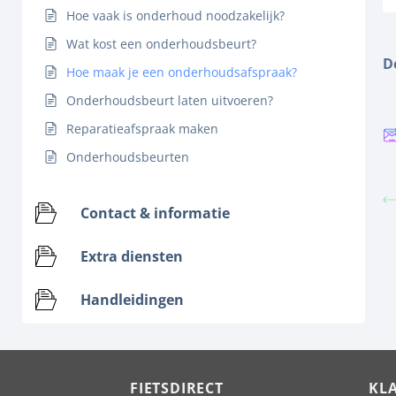
Hoe vaak is onderhoud noodzakelijk?
Wat kost een onderhoudsbeurt?
D
Hoe maak je een onderhoudsafspraak?
Onderhoudsbeurt laten uitvoeren?
Reparatieafspraak maken
Onderhoudsbeurten
Contact & informatie
Extra diensten
Handleidingen
FIETSDIRECT
KL