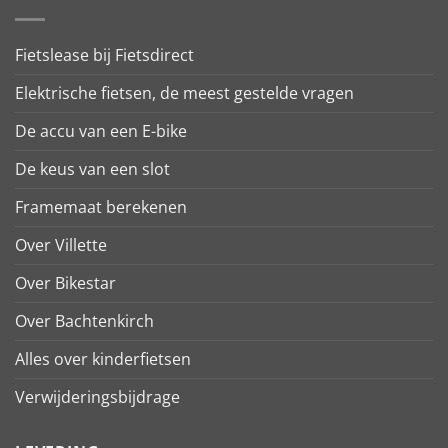
Fietslease bij Fietsdirect
Elektrische fietsen, de meest gestelde vragen
De accu van een E-bike
De keus van een slot
Framemaat berekenen
Over Villette
Over Bikestar
Over Bachtenkirch
Alles over kinderfietsen
Verwijderingsbijdrage