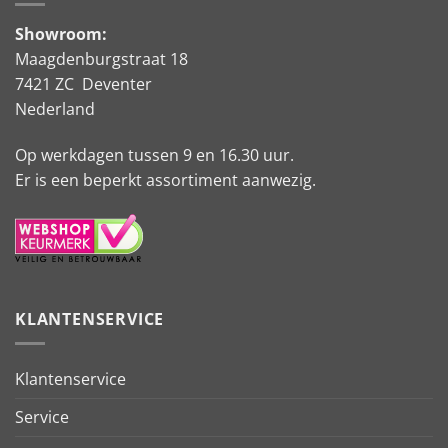
Showroom:
Maagdenburgstraat 18
7421 ZC Deventer
Nederland
Op werkdagen tussen 9 en 16.30 uur.
Er is een beperkt assortiment aanwezig.
KLANTENSERVICE
Klantenservice
Service