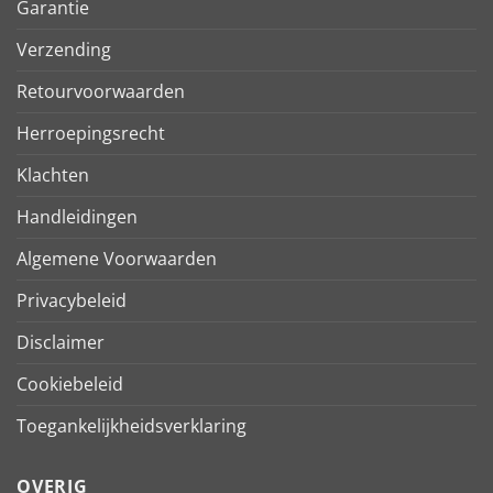
Garantie
Verzending
Retourvoorwaarden
Herroepingsrecht
Klachten
Handleidingen
Algemene Voorwaarden
Privacybeleid
Disclaimer
Cookiebeleid
Toegankelijkheidsverklaring
OVERIG