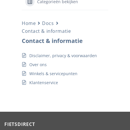
Categorieën bekijken
Home
Docs
Contact & informatie
Contact & informatie
Disclaimer, privacy & voorwaarden
Over ons
Winkels & servicepunten
Klantenservice
FIETSDIRECT