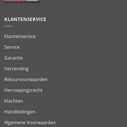
KLANTENSERVICE
Klantenservice
Service
Garantie
Verzending
Retourvoorwaarden
Herroepingsrecht
Klachten
Handleidingen
Algemene Voorwaarden