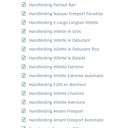
Handleiding Partout Bari
Handleiding Nassau Freeport Paradise
Handleiding E-cargo Longtail Villette
Handleiding Villette le Gros
Handleiding Villette le Debutant
Handleiding Villette le Debutant Plus
Handleiding Villette le Balade
Handleiding Villette Extreme
Handleiding Villette Extreme Automatic
Handleiding E200 en Bonheur
Handleiding Villette Chamois
Handleiding Villette Aventure
Handleiding Amant Freeport
Handleiding Amant Freeport Automatic