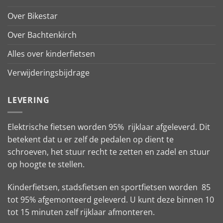
Over Bikestar
Over Bachtenkirch
Alles over kinderfietsen
Verwijderingsbijdrage
LEVERING
Elektrische fietsen worden 95% rijklaar afgeleverd. Dit
betekent dat u er zelf de pedalen op dient te
schroeven, het stuur recht te zetten en zadel en stuur
op hoogte te stellen.
Kinderfietsen, stadsfietsen en sportfietsen worden 85
tot 95% afgemonteerd geleverd. U kunt deze binnen 10
tot 15 minuten zelf rijklaar afmonteren.