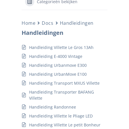
Categorieën bekijken
Home
Docs
Handleidingen
Handleidingen
Handleiding Villette Le Gros 13Ah
Handleiding E-4000 Vintage
Handleiding Urbanmove E300
Handleiding UrbanMove E100
Handleiding Transport MXUS Villette
Handleiding Transporter BAFANG
Villette
Handleiding Randonnee
Handleiding Villette le Pliage LED
Handleiding Villette Le petit Bonheur