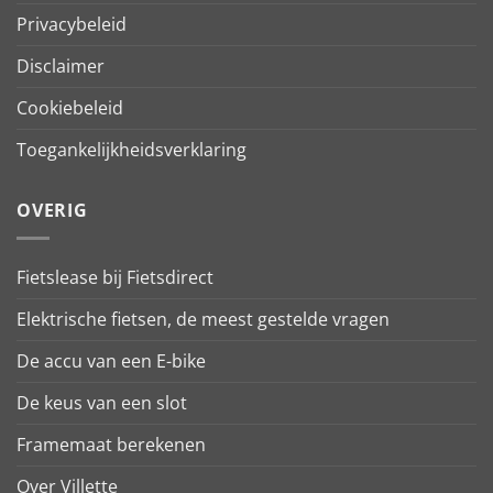
Privacybeleid
Disclaimer
Cookiebeleid
Toegankelijkheidsverklaring
OVERIG
Fietslease bij Fietsdirect
Elektrische fietsen, de meest gestelde vragen
De accu van een E-bike
De keus van een slot
Framemaat berekenen
Over Villette